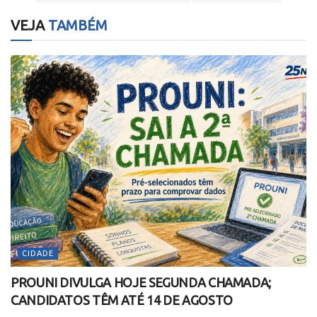
VEJA
TAMBÉM
CIDADE
PROUNI DIVULGA HOJE SEGUNDA CHAMADA;
CANDIDATOS TÊM ATÉ 14 DE AGOSTO