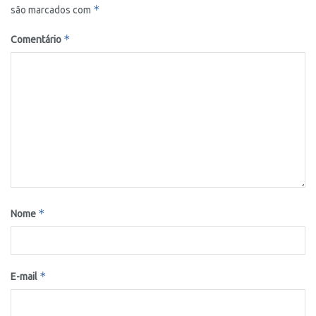
*
são marcados com
*
Comentário
*
Nome
*
E-mail