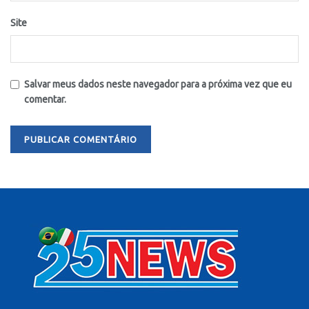
Site
Salvar meus dados neste navegador para a próxima vez que eu
comentar.