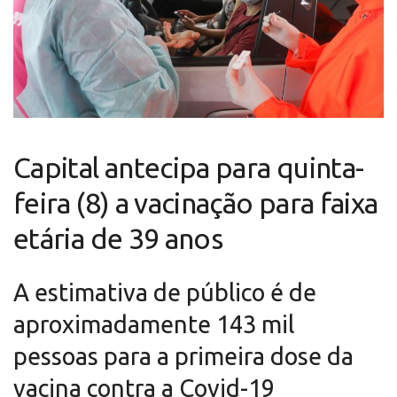
Capital antecipa para quinta-
feira (8) a vacinação para faixa
etária de 39 anos
A estimativa de público é de
aproximadamente 143 mil
pessoas para a primeira dose da
vacina contra a Covid-19