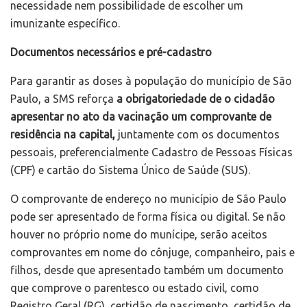
necessidade nem possibilidade de escolher um
imunizante específico.
Documentos necessários e pré-cadastro
Para garantir as doses à população do município de São
Paulo, a SMS reforça
a obrigatoriedade de o cidadão
apresentar no ato da vacinação um comprovante de
residência na capital,
juntamente com os documentos
pessoais, preferencialmente Cadastro de Pessoas Físicas
(CPF) e cartão do Sistema Único de Saúde (SUS).
O comprovante de endereço no município de São Paulo
pode ser apresentado de forma física ou digital. Se não
houver no próprio nome do munícipe, serão aceitos
comprovantes em nome do cônjuge, companheiro, pais e
filhos, desde que apresentado também um documento
que comprove o parentesco ou estado civil, como
Registro Geral (RG), certidão de nascimento, certidão de