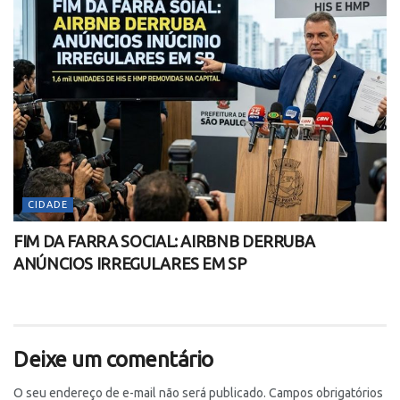
CIDADE
FIM DA FARRA SOCIAL: AIRBNB DERRUBA
ANÚNCIOS IRREGULARES EM SP
Deixe um comentário
O seu endereço de e-mail não será publicado.
Campos obrigatórios