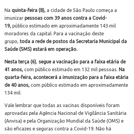
Na
quinta-feira (8),
a cidade de São Paulo começa a
imunizar
pessoas com 39 anos contra a Covid-
19,
público estimado em aproximadamente 143 mil
moradores da capital. Para a vacinação deste
grupo,
toda a rede de postos da Secretaria Municipal da
Saúde (SMS) estará em operação.
Nesta terça (6)
,
segue a vacinação para a faixa etária de
41 anos,
com público estimado em 132 mil pessoas.
Na
quarta-feira, acontecerá a imunização para a faixa etária
de 40 anos,
com público estimado em aproximadamente
134 mil.
Vale lembrar que todas as vacinas disponíveis foram
aprovadas pela Agência Nacional de Vigilância Sanitária
(Anvisa) e pela Organização Mundial da Saúde (OMS) e
são eficazes e seguras contra a Covid-19. Não há