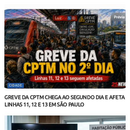
CIDADE
GREVE DA CPTM CHEGA AO SEGUNDO DIA E AFETA
LINHAS 11, 12 E 13 EM SÃO PAULO