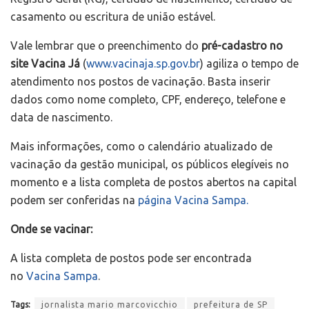
casamento ou escritura de união estável.
Vale lembrar que o preenchimento do
pré-cadastro no
site Vacina Já
(
www.vacinaja.sp.gov.br
) agiliza o tempo de
atendimento nos postos de vacinação. Basta inserir
dados como nome completo, CPF, endereço, telefone e
data de nascimento.
Mais informações, como o calendário atualizado de
vacinação da gestão municipal, os públicos elegíveis no
momento e a lista completa de postos abertos na capital
podem ser conferidas na
página Vacina Sampa.
Onde se vacinar:
A lista completa de postos pode ser encontrada
no
Vacina Sampa
.
Tags:
jornalista mario marcovicchio
prefeitura de SP