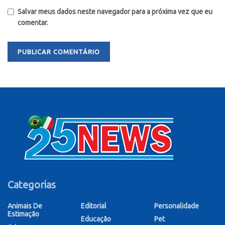
Salvar meus dados neste navegador para a próxima vez que eu
comentar.
Categorias
Animais De
Editorial
Personalidade
Estimação
Educação
Pet