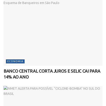
ECONOMIA
BANCO CENTRAL CORTA JUROS E SELIC CAI PARA
14% AO ANO