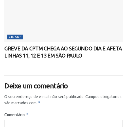
CIDADE
GREVE DA CPTM CHEGA AO SEGUNDO DIA E AFETA
LINHAS 11, 12 E 13 EM SÃO PAULO
Deixe um comentário
O seu endereço de e-mail não será publicado.
Campos obrigatórios
*
são marcados com
*
Comentário