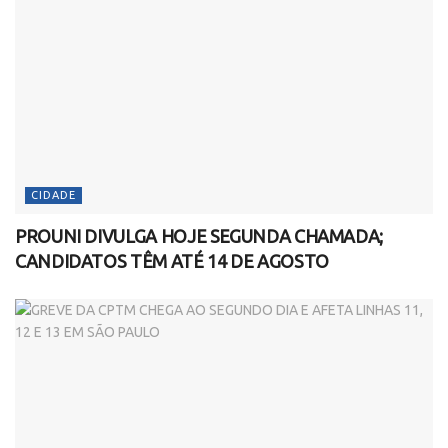
CIDADE
PROUNI DIVULGA HOJE SEGUNDA CHAMADA;
CANDIDATOS TÊM ATÉ 14 DE AGOSTO