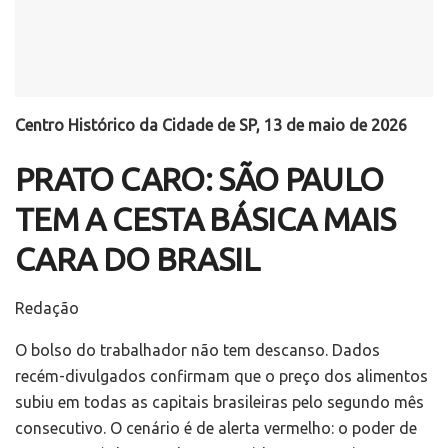
Centro Histórico da Cidade de SP, 13 de maio de 2026
PRATO CARO: SÃO PAULO
TEM A CESTA BÁSICA MAIS
CARA DO BRASIL
Redação
O bolso do trabalhador não tem descanso. Dados
recém-divulgados confirmam que o preço dos alimentos
subiu em todas as capitais brasileiras pelo segundo mês
consecutivo. O cenário é de alerta vermelho: o poder de