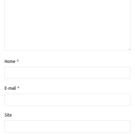
*
Nome
*
E-mail
Site