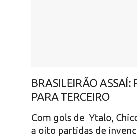
BRASILEIRÃO ASSAÍ:
PARA TERCEIRO
Com gols de Ytalo, Chico
a oito partidas de invenc