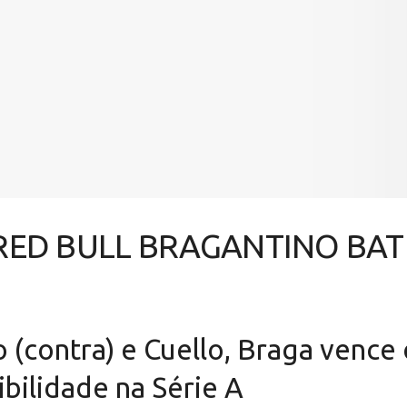
 RED BULL BRAGANTINO BAT
 (contra) e Cuello, Braga vence
ibilidade na Série A