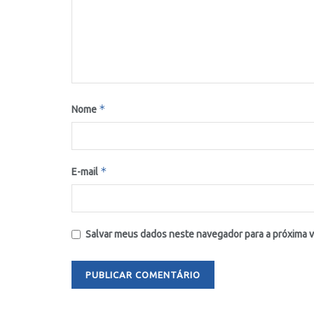
*
Nome
*
E-mail
Salvar meus dados neste navegador para a próxima 