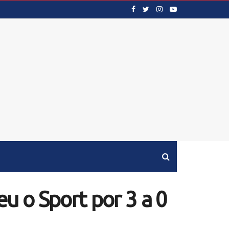
u o Sport por 3 a 0