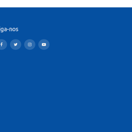
iga-nos