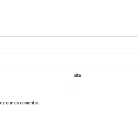
Site
vez que eu comentar.