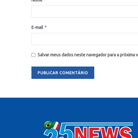
Nome
*
E-mail
Salvar meus dados neste navegador para a próxima 