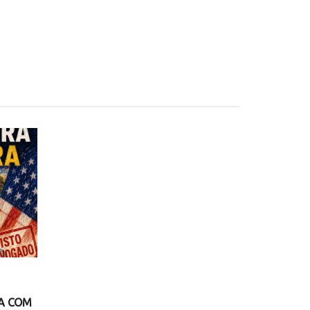
CA COM