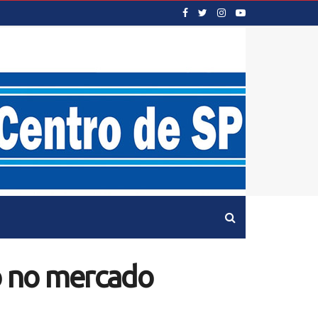
o no mercado