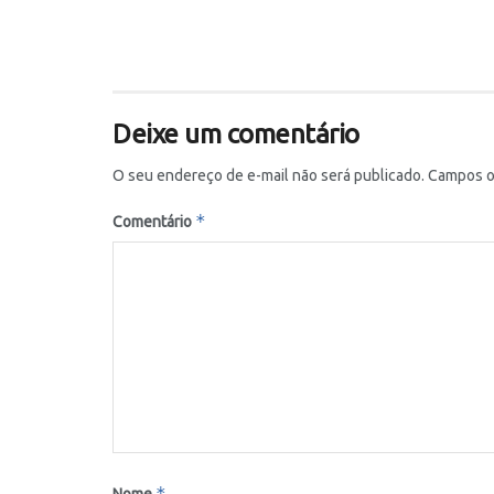
Deixe um comentário
O seu endereço de e-mail não será publicado.
Campos o
*
Comentário
*