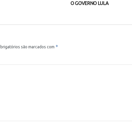
O GOVERNO LULA
*
brigatórios são marcados com