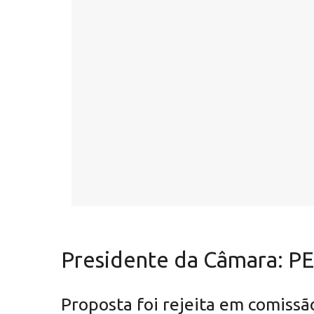
Presidente da Câmara: PE
Proposta foi rejeita em comissã