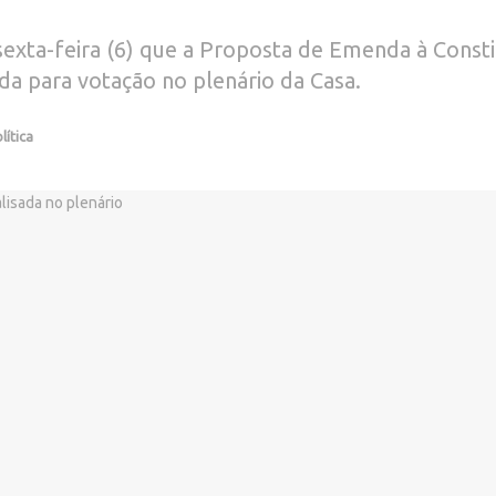
sexta-feira (6) que a Proposta de Emenda à Consti
ada para votação no plenário da Casa.
lítica