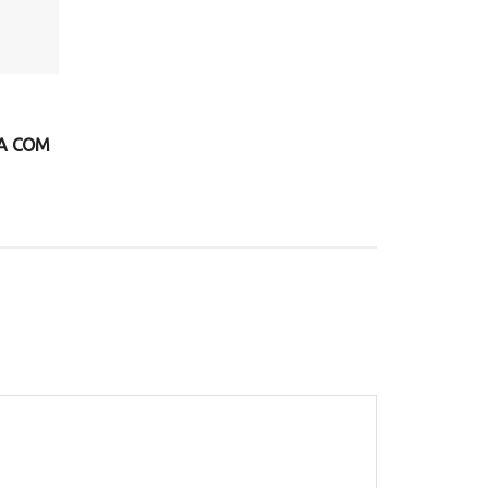
CA COM