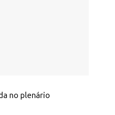
da no plenário