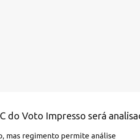
C do Voto Impresso será analisa
o, mas regimento permite análise