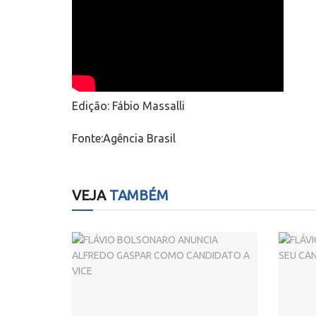
Edição: Fábio Massalli
Fonte:Agência Brasil
VEJA
TAMBÉM