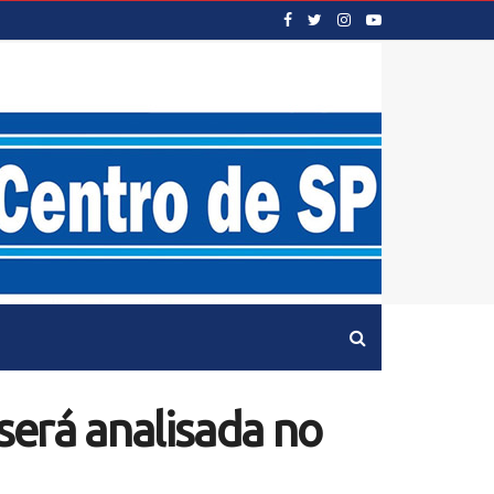
será analisada no