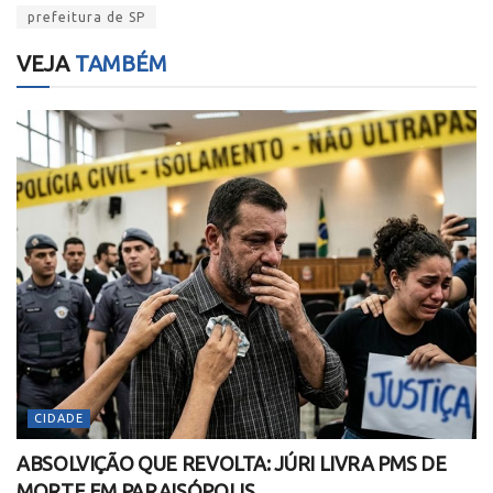
prefeitura de SP
VEJA
TAMBÉM
CIDADE
ABSOLVIÇÃO QUE REVOLTA: JÚRI LIVRA PMS DE
MORTE EM PARAISÓPOLIS