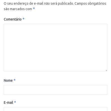
O seu endereço de e-mail não será publicado.
Campos obrigatórios
*
são marcados com
*
Comentário
*
Nome
*
E-mail