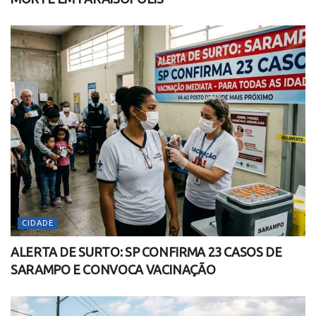
CIDADE
ALERTA DE SURTO: SP CONFIRMA 23 CASOS DE
SARAMPO E CONVOCA VACINAÇÃO