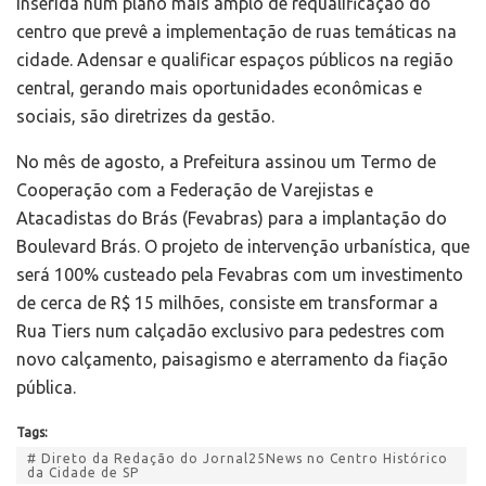
inserida num plano mais amplo de requalificação do
centro que prevê a implementação de ruas temáticas na
cidade. Adensar e qualificar espaços públicos na região
central, gerando mais oportunidades econômicas e
sociais, são diretrizes da gestão.
No mês de agosto, a Prefeitura assinou um Termo de
Cooperação com a Federação de Varejistas e
Atacadistas do Brás (Fevabras) para a implantação do
Boulevard Brás. O projeto de intervenção urbanística, que
será 100% custeado pela Fevabras com um investimento
de cerca de R$ 15 milhões, consiste em transformar a
Rua Tiers num calçadão exclusivo para pedestres com
novo calçamento, paisagismo e aterramento da fiação
pública.
Tags:
# Direto da Redação do Jornal25News no Centro Histórico
da Cidade de SP