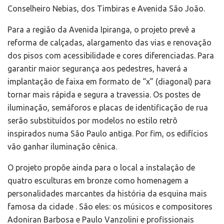
Conselheiro Nebias, dos Timbiras e Avenida São João.
Para a região da Avenida Ipiranga, o projeto prevê a
reforma de calçadas, alargamento das vias e renovação
dos pisos com acessibilidade e cores diferenciadas. Para
garantir maior segurança aos pedestres, haverá a
implantação de faixa em formato de “x” (diagonal) para
tornar mais rápida e segura a travessia. Os postes de
iluminação, semáforos e placas de identificação de rua
serão substituídos por modelos no estilo retrô
inspirados numa São Paulo antiga. Por fim, os edifícios
vão ganhar iluminação cênica.
O projeto propõe ainda para o local a instalação de
quatro esculturas em bronze como homenagem a
personalidades marcantes da história da esquina mais
famosa da cidade . São eles: os músicos e compositores
Adoniran Barbosa e Paulo Vanzolini e profissionais