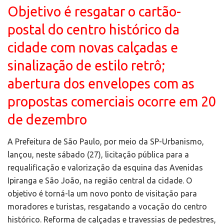
Objetivo é resgatar o cartão-
postal do centro histórico da
cidade com novas calçadas e
sinalização de estilo retrô;
abertura dos envelopes com as
propostas comerciais ocorre em 20
de dezembro
A Prefeitura de São Paulo, por meio da SP-Urbanismo,
lançou, neste sábado (27), licitação pública para a
requalificação e valorização da esquina das Avenidas
Ipiranga e São João, na região central da cidade. O
objetivo é torná-la um novo ponto de visitação para
moradores e turistas, resgatando a vocação do centro
histórico. Reforma de calçadas e travessias de pedestres,