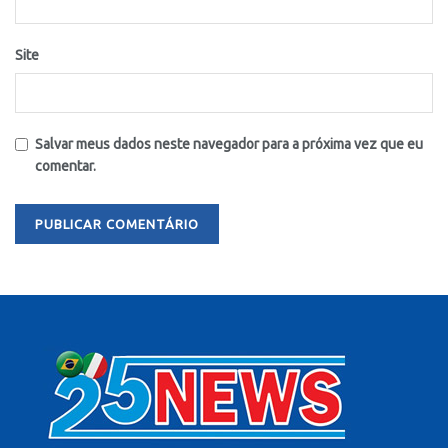
Site
Salvar meus dados neste navegador para a próxima vez que eu
comentar.