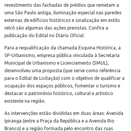
revestimento das fachadas de prédios que remetam a
uma São Paulo antiga, iluminação especial nas paredes
externas de edifícios históricos e sinalização em estilo
retrô são algumas das ações previstas. Confira a
publicação do Edital no Diário Oficial.
Para a requalificação da chamada Esquina Histórica, a
SP-Urbanismo, empresa pública vinculada à Secretaria
Municipal de Urbanismo e Licenciamento (SMUL),
desenvolveu uma proposta (que serve como referência
para o Edital de Licitação) com o objetivo de qualificar a
ocupação dos espaços públicos, fomentar o turismo e
destacar o patrimônio histórico, cultural e artístico
existente na região.
As intervenções estão divididas em duas áreas: Avenida
Ipiranga (entre a Praça da República e a Avenida Rio
Branco) e a região formada pelo encontro das ruas