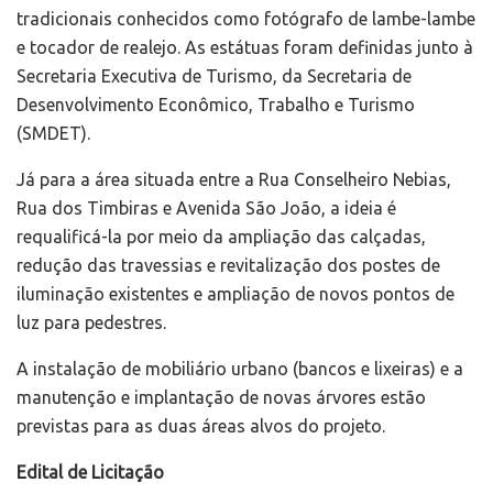
tradicionais conhecidos como fotógrafo de lambe-lambe
e tocador de realejo. As estátuas foram definidas junto à
Secretaria Executiva de Turismo, da Secretaria de
Desenvolvimento Econômico, Trabalho e Turismo
(SMDET).
Já para a área situada entre a Rua Conselheiro Nebias,
Rua dos Timbiras e Avenida São João, a ideia é
requalificá-la por meio da ampliação das calçadas,
redução das travessias e revitalização dos postes de
iluminação existentes e ampliação de novos pontos de
luz para pedestres.
A instalação de mobiliário urbano (bancos e lixeiras) e a
manutenção e implantação de novas árvores estão
previstas para as duas áreas alvos do projeto.
Edital de Licitação