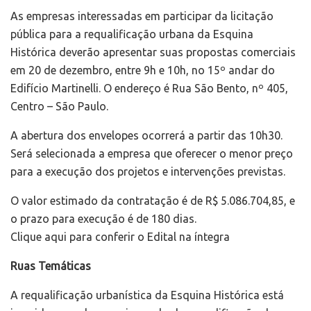
As empresas interessadas em participar da licitação
pública para a requalificação urbana da Esquina
Histórica deverão apresentar suas propostas comerciais
em 20 de dezembro, entre 9h e 10h, no 15º andar do
Edifício Martinelli. O endereço é Rua São Bento, nº 405,
Centro – São Paulo.
A abertura dos envelopes ocorrerá a partir das 10h30.
Será selecionada a empresa que oferecer o menor preço
para a execução dos projetos e intervenções previstas.
O valor estimado da contratação é de R$ 5.086.704,85, e
o prazo para execução é de 180 dias.
Clique aqui para conferir o Edital na íntegra
Ruas Temáticas
A requalificação urbanística da Esquina Histórica está