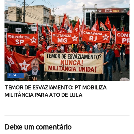
BRASIL
TEMOR DE ESVAZIAMENTO: PT MOBILIZA
MILITÂNCIA PARA ATO DE LULA
Deixe um comentário