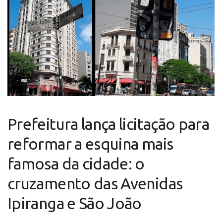
Prefeitura lança licitação para
reformar a esquina mais
famosa da cidade: o
cruzamento das Avenidas
Ipiranga e São João