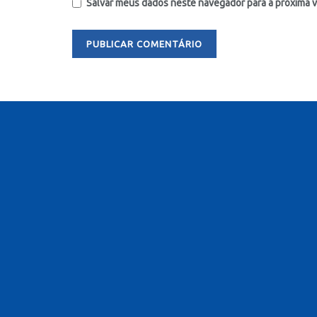
Salvar meus dados neste navegador para a próxima 