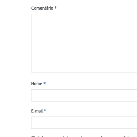
*
Comentário
*
Nome
*
E-mail