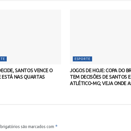
RTE
ESPORTE
ECIDE, SANTOS VENCE O
JOGOS DE HOJE: COPA DO BR
E ESTÁ NAS QUARTAS
TEM DECISÕES DE SANTOS E
ATLÉTICO-MG; VEJA ONDE A
*
brigatórios são marcados com