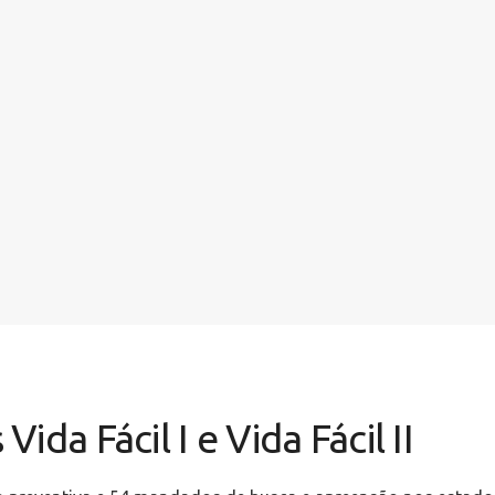
da Fácil I e Vida Fácil II