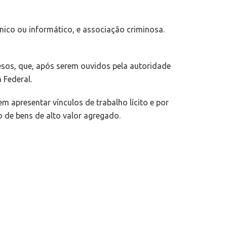
ônico ou informático, e associação criminosa.
sos, que, após serem ouvidos pela autoridade
 Federal.
 apresentar vínculos de trabalho lícito e por
o de bens de alto valor agregado.