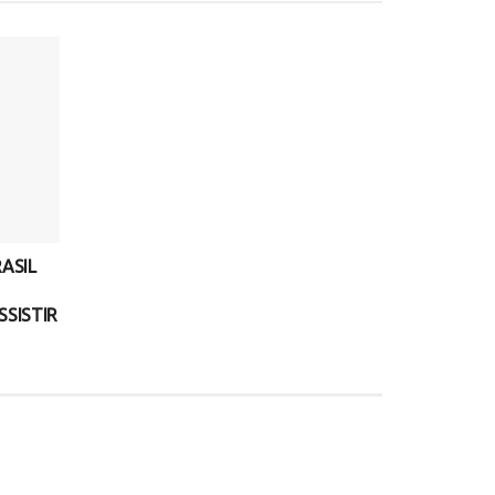
ASIL
SSISTIR