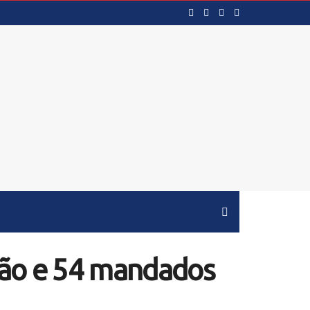
são e 54 mandados