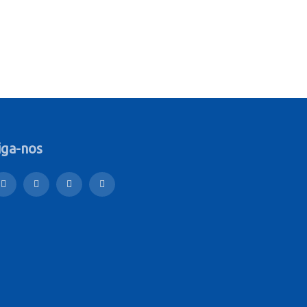
iga-nos