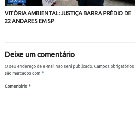
CIDADE
VITÓRIA AMBIENTAL: JUSTIÇA BARRA PRÉDIO DE
22 ANDARES EM SP
Deixe um comentário
O seu endereço de e-mail não será publicado.
Campos obrigatórios
*
são marcados com
*
Comentário