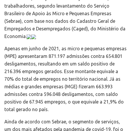
trabalhadores, segundo levantamento do Serviço
Brasileiro de Apoio às Micro e Pequenas Empresas
(Sebrae), com base nos dados do Cadastro Geral de
Empregados e Desempregados (Caged), do Ministério da
Economia.
Apenas em junho de 2021, as micro e pequenas empresas
(MPE) apresentaram 871.197 admissões contra 654.801
desligamentos, resultando em um saldo positivo de
216.396 empregos gerados. Esse montante equivale a
70% do total de empregos no território nacional. Já as
médias e grandes empresas (MGE) fizeram 663.993
admissões contra 596.048 desligamentos, com saldo
positivo de 67.945 empregos, o que equivale a 21,9% do
total gerado no país.
Ainda de acordo com Sebrae, o segmento de serviços,
um dos mais afetados pela pandemia de covid-19, foi o