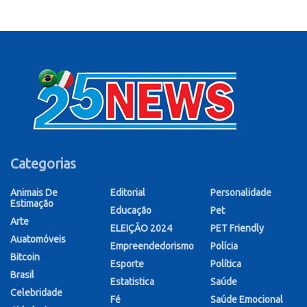
Categorias
Animais De
Editorial
Personalidade
Estimação
Educação
Pet
Arte
ELEIÇÃO 2024
PET Friendly
Auatomóveis
Empreendedorismo
Polícia
Bitcoin
Esporte
Política
Brasil
Estatistica
Saúde
Celebridade
Fé
Saúde Emocional