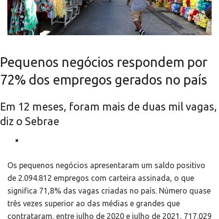
Pequenos negócios respondem por
72% dos empregos gerados no país
Em 12 meses, foram mais de duas mil vagas,
diz o Sebrae
Os pequenos negócios apresentaram um saldo positivo
de 2.094.812 empregos com carteira assinada, o que
significa 71,8% das vagas criadas no país. Número quase
três vezes superior ao das médias e grandes que
contrataram, entre julho de 2020 e julho de 2021, 717.029