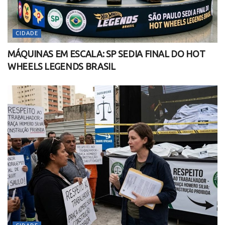
CIDADE
MÁQUINAS EM ESCALA: SP SEDIA FINAL DO HOT
WHEELS LEGENDS BRASIL