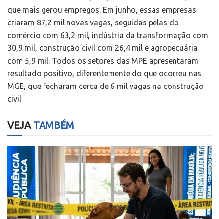
que mais gerou empregos. Em junho, essas empresas
criaram 87,2 mil novas vagas, seguidas pelas do
comércio com 63,2 mil, indústria da transformação com
30,9 mil, construção civil com 26,4 mil e agropecuária
com 5,9 mil. Todos os setores das MPE apresentaram
resultado positivo, diferentemente do que ocorreu nas
MGE, que fecharam cerca de 6 mil vagas na construção
civil.
VEJA
TAMBÉM