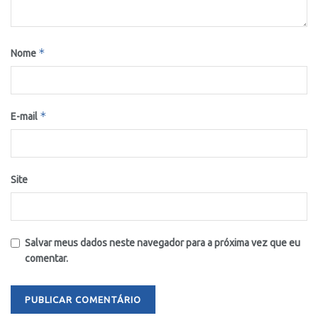
*
Nome
*
E-mail
Site
Salvar meus dados neste navegador para a próxima vez que eu
comentar.