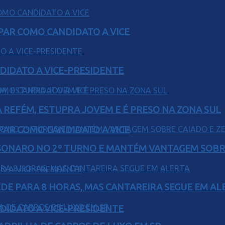
AR COMO CANDIDATO A VICE
DIDATO A VICE-PRESIDENTE
 REFÉM, ESTUPRA JOVEM E É PRESO NA ZONA SUL
AR COMO CANDIDATO A VICE
SONARO NO 2º TURNO E MANTÉM VANTAGEM SOBR
EDE PARA 8 HORAS, MAS CANTAREIRA SEGUE EM AL
DIDATO A VICE-PRESIDENTE