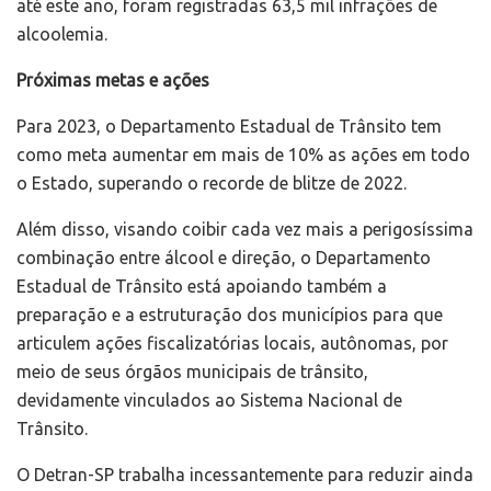
até este ano, foram registradas 63,5 mil infrações de
alcoolemia.
Próximas metas e ações
Para 2023, o Departamento Estadual de Trânsito tem
como meta aumentar em mais de 10% as ações em todo
o Estado, superando o recorde de blitze de 2022.
Além disso, visando coibir cada vez mais a perigosíssima
combinação entre álcool e direção, o Departamento
Estadual de Trânsito está apoiando também a
preparação e a estruturação dos municípios para que
articulem ações fiscalizatórias locais, autônomas, por
meio de seus órgãos municipais de trânsito,
devidamente vinculados ao Sistema Nacional de
Trânsito.
O Detran-SP trabalha incessantemente para reduzir ainda