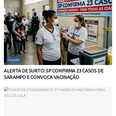
CIDADE
ALERTA DE SURTO: SP CONFIRMA 23 CASOS DE
SARAMPO E CONVOCA VACINAÇÃO