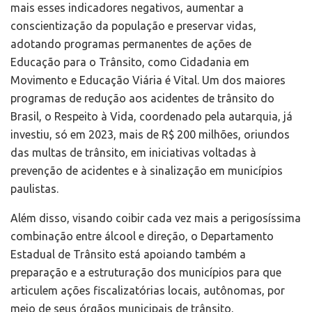
mais esses indicadores negativos, aumentar a
conscientização da população e preservar vidas,
adotando programas permanentes de ações de
Educação para o Trânsito, como Cidadania em
Movimento e Educação Viária é Vital. Um dos maiores
programas de redução aos acidentes de trânsito do
Brasil, o Respeito à Vida, coordenado pela autarquia, já
investiu, só em 2023, mais de R$ 200 milhões, oriundos
das multas de trânsito, em iniciativas voltadas à
prevenção de acidentes e à sinalização em municípios
paulistas.
Além disso, visando coibir cada vez mais a perigosíssima
combinação entre álcool e direção, o Departamento
Estadual de Trânsito está apoiando também a
preparação e a estruturação dos municípios para que
articulem ações fiscalizatórias locais, autônomas, por
meio de seus órgãos municipais de trânsito,