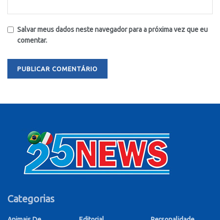
Salvar meus dados neste navegador para a próxima vez que eu
comentar.
Categorias
Animais De
Editorial
Personalidade