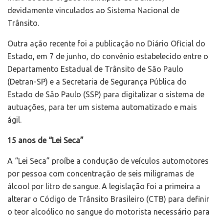
devidamente vinculados ao Sistema Nacional de
Trânsito.
Outra ação recente foi a publicação no Diário Oficial do
Estado, em 7 de junho, do convênio estabelecido entre o
Departamento Estadual de Trânsito de São Paulo
(Detran-SP) e a Secretaria de Segurança Pública do
Estado de São Paulo (SSP) para digitalizar o sistema de
autuações, para ter um sistema automatizado e mais
ágil.
15 anos de “Lei Seca”
A “Lei Seca” proíbe a condução de veículos automotores
por pessoa com concentração de seis miligramas de
álcool por litro de sangue. A legislação foi a primeira a
alterar o Código de Trânsito Brasileiro (CTB) para definir
o teor alcoólico no sangue do motorista necessário para