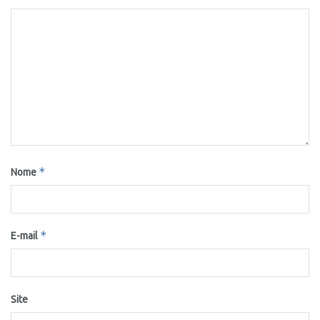
*
Nome
*
E-mail
Site