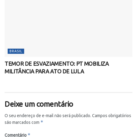
BRASIL
TEMOR DE ESVAZIAMENTO: PT MOBILIZA
MILITÂNCIA PARA ATO DE LULA
Deixe um comentário
O seu endereço de e-mail não será publicado.
Campos obrigatórios
*
são marcados com
*
Comentário