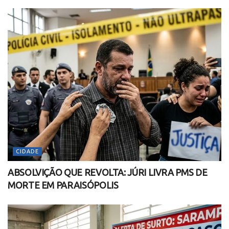
CIDADE
ABSOLVIÇÃO QUE REVOLTA: JÚRI LIVRA PMS DE
MORTE EM PARAISÓPOLIS