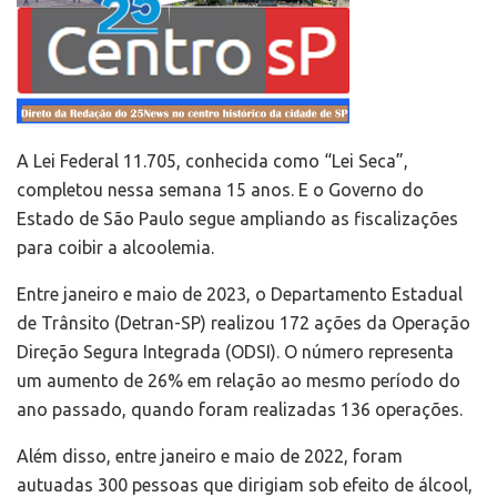
A Lei Federal 11.705, conhecida como “Lei Seca”,
completou nessa semana 15 anos. E o Governo do
Estado de São Paulo segue ampliando as fiscalizações
para coibir a alcoolemia.
Entre janeiro e maio de 2023, o Departamento Estadual
de Trânsito (Detran-SP) realizou 172 ações da Operação
Direção Segura Integrada (ODSI). O número representa
um aumento de 26% em relação ao mesmo período do
ano passado, quando foram realizadas 136 operações.
Além disso, entre janeiro e maio de 2022, foram
autuadas 300 pessoas que dirigiam sob efeito de álcool,