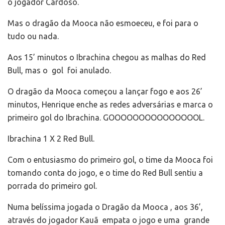
o jogador Cardoso.
Mas o dragão da Mooca não esmoeceu, e foi para o
tudo ou nada.
Aos 15’ minutos o Ibrachina chegou as malhas do Red
Bull, mas o gol foi anulado.
O dragão da Mooca começou a lançar fogo e aos 26’
minutos, Henrique enche as redes adversárias e marca o
primeiro gol do Ibrachina. GOOOOOOOOOOOOOOOL.
Ibrachina 1 X 2 Red Bull.
Com o entusiasmo do primeiro gol, o time da Mooca foi
tomando conta do jogo, e o time do Red Bull sentiu a
porrada do primeiro gol.
Numa belíssima jogada o Dragão da Mooca , aos 36’,
através do jogador Kauã empata o jogo e uma grande