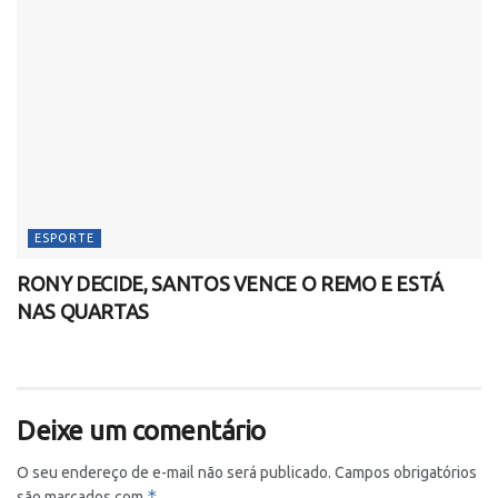
ESPORTE
RONY DECIDE, SANTOS VENCE O REMO E ESTÁ
NAS QUARTAS
Deixe um comentário
O seu endereço de e-mail não será publicado.
Campos obrigatórios
*
são marcados com