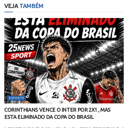
VEJA
TAMBÉM
ESPORTE
CORINTHIANS VENCE O INTER POR 2X1 , MAS
ESTA ELIMINADO DA COPA DO BRASIL