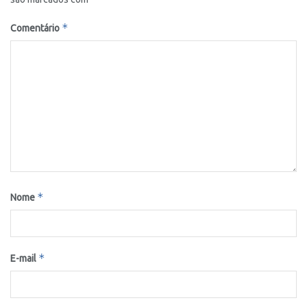
*
Comentário
*
Nome
*
E-mail