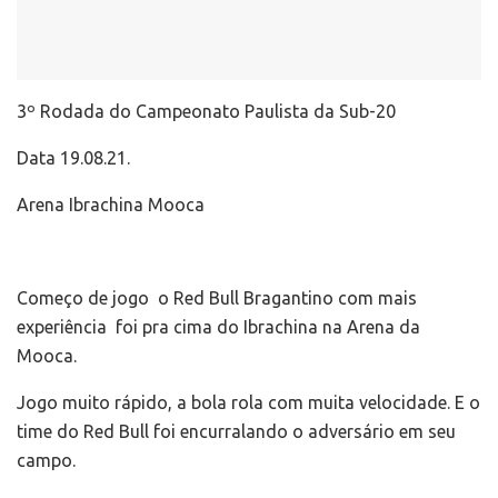
3º Rodada do Campeonato Paulista da Sub-20
Data 19.08.21.
Arena Ibrachina Mooca
Começo de jogo o Red Bull Bragantino com mais
experiência foi pra cima do Ibrachina na Arena da
Mooca.
Jogo muito rápido, a bola rola com muita velocidade. E o
time do Red Bull foi encurralando o adversário em seu
campo.