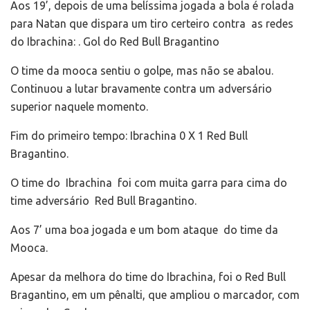
Aos 19’, depois de uma belíssima jogada a bola é rolada
para Natan que dispara um tiro certeiro contra as redes
do Ibrachina: . Gol do Red Bull Bragantino
O time da mooca sentiu o golpe, mas não se abalou.
Continuou a lutar bravamente contra um adversário
superior naquele momento.
Fim do primeiro tempo: Ibrachina 0 X 1 Red Bull
Bragantino.
O time do Ibrachina foi com muita garra para cima do
time adversário Red Bull Bragantino.
Aos 7’ uma boa jogada e um bom ataque do time da
Mooca.
Apesar da melhora do time do Ibrachina, foi o Red Bull
Bragantino, em um pênalti, que ampliou o marcador, com