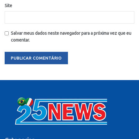
Site
Salvar meus dados neste navegador para a próxima vez que eu
comentar.