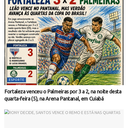
ESPORTE
Fortaleza venceu o Palmeiras por 3 a 2, na noite desta
quarta-feira (5), na Arena Pantanal, em Cuiabá