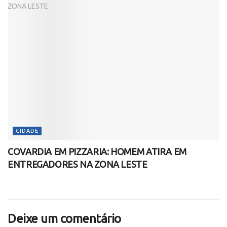
CIDADE
COVARDIA EM PIZZARIA: HOMEM ATIRA EM
ENTREGADORES NA ZONA LESTE
Deixe um comentário