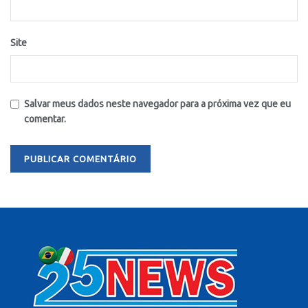
Site
Salvar meus dados neste navegador para a próxima vez que eu
comentar.