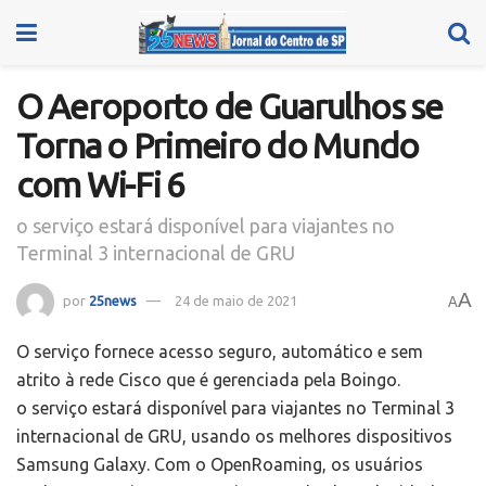
O Aeroporto de Guarulhos se
Torna o Primeiro do Mundo
com Wi-Fi 6
o serviço estará disponível para viajantes no
Terminal 3 internacional de GRU
A
por
25news
24 de maio de 2021
A
O serviço fornece acesso seguro, automático e sem
atrito à rede Cisco que é gerenciada pela Boingo.
o serviço estará disponível para viajantes no Terminal 3
internacional de GRU, usando os melhores dispositivos
Samsung Galaxy. Com o OpenRoaming, os usuários