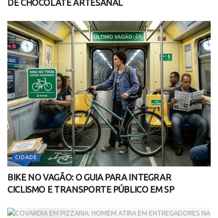
DE CHOCOLATE ARTESANAL
CIDADE
BIKE NO VAGÃO: O GUIA PARA INTEGRAR
CICLISMO E TRANSPORTE PÚBLICO EM SP