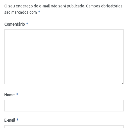
O seu endereço de e-mail não será publicado.
Campos obrigatórios
*
são marcados com
*
Comentário
*
Nome
*
E-mail