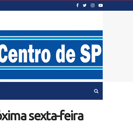
xima sexta-feira