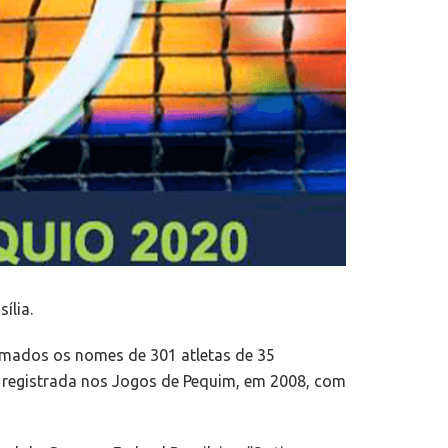
ília.
irmados os nomes de 301 atletas de 35
o registrada nos Jogos de Pequim, em 2008, com