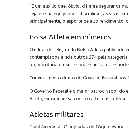
“É um auxílio que, óbvio, dá uma segurança mui
seja na sua equipe multidisciplinar, às vezes em
principalmente, o esporte de alto rendimento, q
Bolsa Atleta em números
O edital de seleção do Bolsa Atleta publicado 
contemplados ainda outros 274 pela categoria 
orçamentária da Secretaria Especial do Esporte
O investimento direto do Governo Federal nos 2
O Governo Federal é o maior patrocinador do es
Atleta, entram nessa conta o a Lei das Loterias 
Atletas militares
Também vão às Olimpíadas de Tóquio esportis