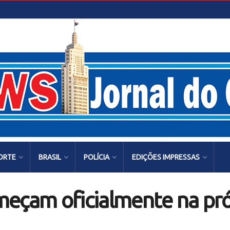
ORTE
BRASIL
POLÍCIA
EDIÇÕES IMPRESSAS
eçam oficialmente na pró