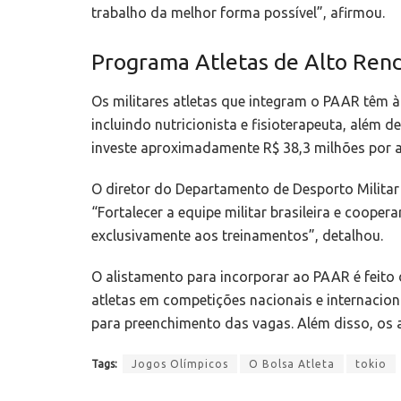
trabalho da melhor forma possível”, afirmou.
Programa Atletas de Alto Ren
Os militares atletas que integram o PAAR têm à 
incluindo nutricionista e fisioterapeuta, além 
investe aproximadamente R$ 38,3 milhões por 
O diretor do Departamento de Desporto Militar 
“Fortalecer a equipe militar brasileira e coop
exclusivamente aos treinamentos”, detalhou.
O alistamento para incorporar ao PAAR é feito 
atletas em competições nacionais e internacio
para preenchimento das vagas. Além disso, os a
Tags:
Jogos Olímpicos
O Bolsa Atleta
tokio