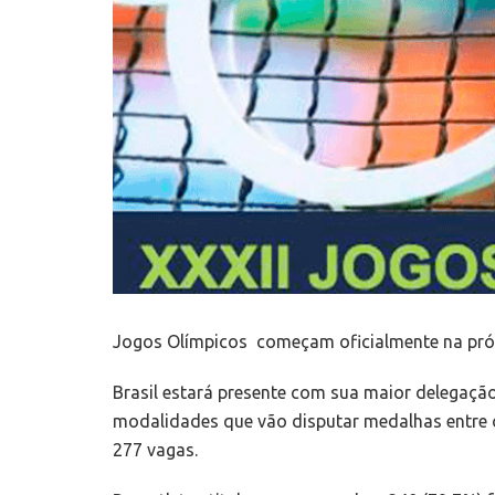
Jogos Olímpicos começam oficialmente na próxim
Brasil estará presente com sua maior delegaçã
modalidades que vão disputar medalhas entre o
277 vagas.