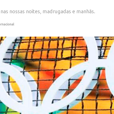
 nas nossas noites, madrugadas e manhãs.
ernacional