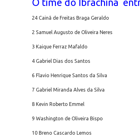
O time do Ibrachina ent
24 Cainã de Freitas Braga Geraldo
2 Samuel Augusto de Oliveira Neres
3 Kaique Ferraz Mafaldo
4 Gabriel Dias dos Santos
6 Flavio Henrique Santos da Silva
7 Gabriel Miranda Alves da Silva
8 Kevin Roberto Emmel
9 Washington de Oliveira Bispo
10 Breno Cascardo Lemos