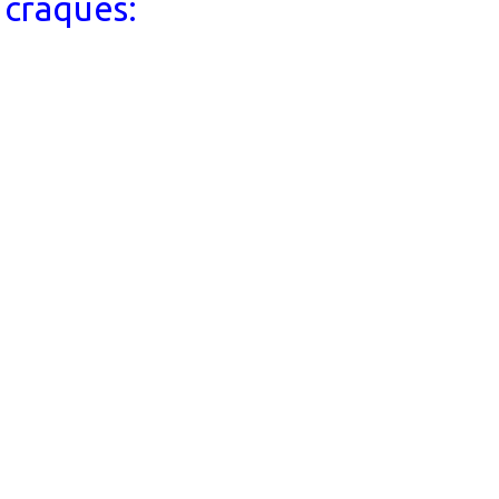
 craques: