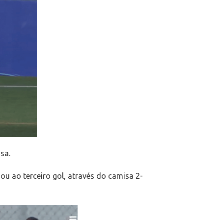
sa.
u ao terceiro gol, através do camisa 2-