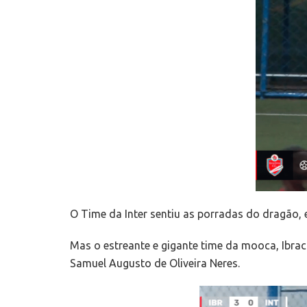
O Time da Inter sentiu as porradas do dragão, 
Mas o estreante e gigante time da mooca, Ibrac
Samuel Augusto de Oliveira Neres.