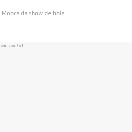
da Mooca da show de bola