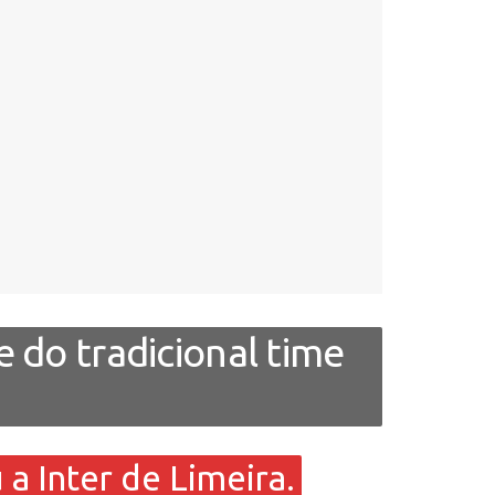
 do tradicional time
 Inter de Limeira.