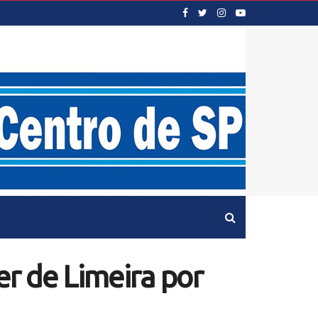
er de Limeira por