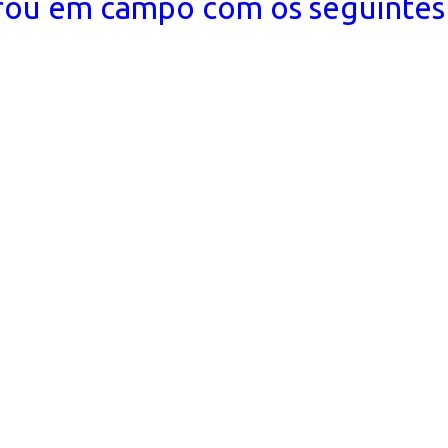
rou em campo com os seguintes