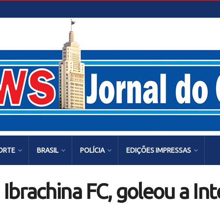
ORTE
BRASIL
POLÍCIA
EDIÇÕES IMPRESSAS
Ibrachina FC, goleou a Int