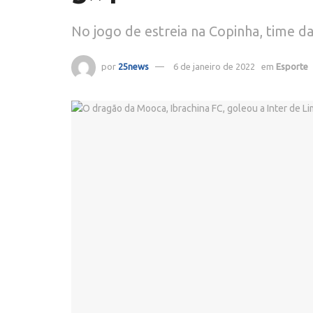
No jogo de estreia na Copinha, time 
por
25news
6 de janeiro de 2022
em
Esporte