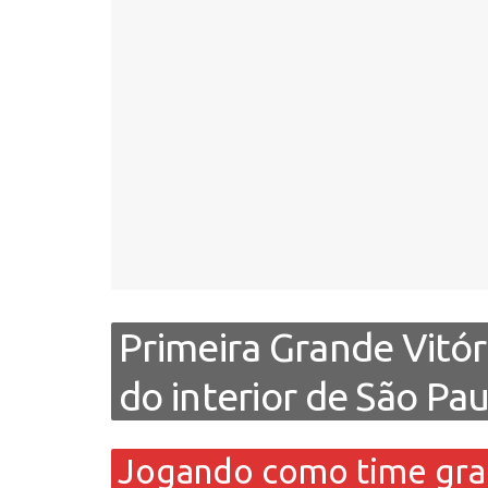
Primeira Grande Vitór
do interior de São Pau
Jogando como time gran