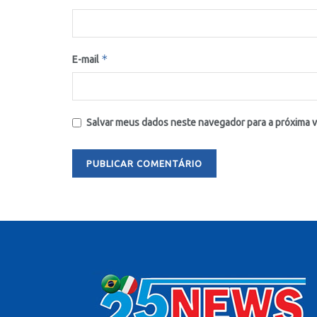
*
E-mail
Salvar meus dados neste navegador para a próxima 