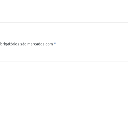
*
brigatórios são marcados com