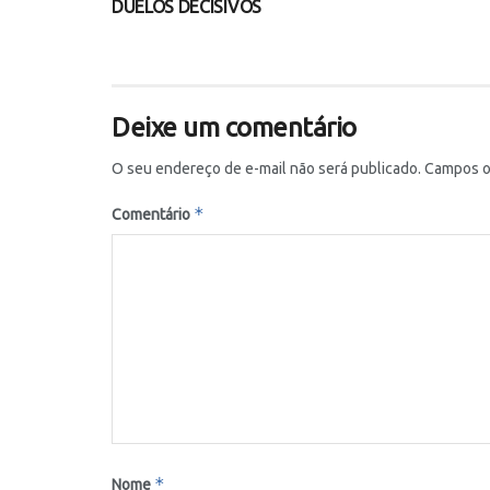
DUELOS DECISIVOS
Deixe um comentário
O seu endereço de e-mail não será publicado.
Campos o
*
Comentário
*
Nome