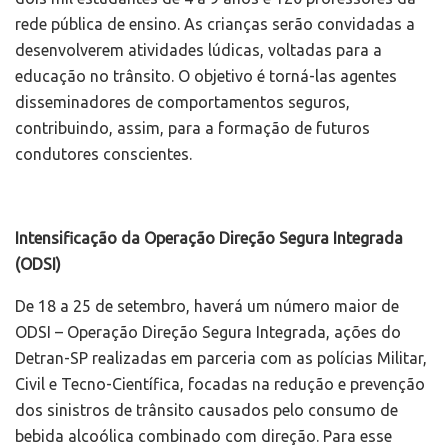
rede pública de ensino. As crianças serão convidadas a
desenvolverem atividades lúdicas, voltadas para a
educação no trânsito. O objetivo é torná-las agentes
disseminadores de comportamentos seguros,
contribuindo, assim, para a formação de futuros
condutores conscientes.
Intensificação da Operação Direção Segura Integrada
(ODSI)
De 18 a 25 de setembro, haverá um número maior de
ODSI – Operação Direção Segura Integrada, ações do
Detran-SP realizadas em parceria com as polícias Militar,
Civil e Tecno-Científica, focadas na redução e prevenção
dos sinistros de trânsito causados pelo consumo de
bebida alcoólica combinado com direção. Para esse