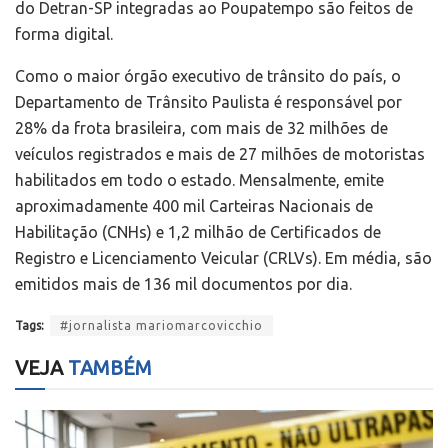
do Detran-SP integradas ao Poupatempo são feitos de
forma digital.
Como o maior órgão executivo de trânsito do país, o
Departamento de Trânsito Paulista é responsável por
28% da frota brasileira, com mais de 32 milhões de
veículos registrados e mais de 27 milhões de motoristas
habilitados em todo o estado. Mensalmente, emite
aproximadamente 400 mil Carteiras Nacionais de
Habilitação (CNHs) e 1,2 milhão de Certificados de
Registro e Licenciamento Veicular (CRLVs). Em média, são
emitidos mais de 136 mil documentos por dia.
Tags:
#jornalista mariomarcovicchio
VEJA
TAMBÉM