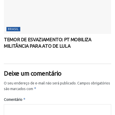
BRASIL
TEMOR DE ESVAZIAMENTO: PT MOBILIZA
MILITÂNCIA PARA ATO DE LULA
Deixe um comentário
O seu endereço de e-mail não será publicado.
Campos obrigatórios
*
são marcados com
*
Comentário