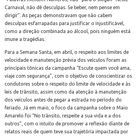
Carnaval, não dê desculpas. Se beber, nem pense em
dirigir”. As peças demonstravam que não cabem
desculpas esfarrapadas para justificar o injustificável,
como a direção combinada ao álcool, pois ninguém está
imune a tragédias.
Para a Semana Santa, em abril, o respeito aos limites de
velocidade e manutenção prévia dos veículos foram as
principais tônicas da campanha “Escute quem você ama,
viaje com segurança”, com o objetivo de conscientizar os
condutores sobre o respeito do limite de velocidade e às
leis de trânsito, assim como da atenção à manutenção
dos veículos antes de pegar a estrada no período do
feriado. Já em maio, o foco da campanha sobre o Maio
Amarelo foi “No trânsito, respeite a sua vida e a dos
outros”, com o intuito de promover a reflexão diante de
relatos reais de quem teve sua trajetória impactada por