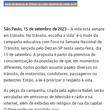
São Paulo, 15 de setembro de 2023
– A vida está sempre
em trânsito. No trânsito, escolha a vida” é o mote da
campanha educativa com foco na Semana Nacional de
Trânsito, lançada pelo Detran-SP nesta sexta-feira, dia
15 de setembro. A proposta é partir da premissa de
conscientização da população de que, em momentos
diferentes, todos podem assumir papéis diversos no
trânsito, de motoristas, condutores, passageiros ou
pedestres. Então, a lei é priorizar o respeito à vida.
As peças da campanha, criada pela agência Babel, serão
veiculadas em emissoras de televisão e rádio e na
internet, além de exibidas em relógios de rua da capital.
O filme pode ser assistido
aqui