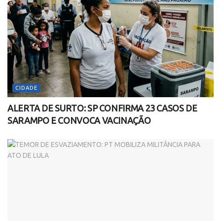
CIDADE
ALERTA DE SURTO: SP CONFIRMA 23 CASOS DE
SARAMPO E CONVOCA VACINAÇÃO