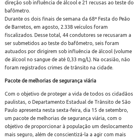
direção sob influência de álcool e 21 recusas ao teste do
bafômetro.
Durante os dois finais de semana da 68ª Festa do Peão
de Barretos, em agosto, 2.338 veículos foram
fiscalizados. Desse total, 44 condutores se recusaram a
ser submetidos ao teste do bafômetro, seis foram
autuados por dirigirem sob influência de álcool (volume
de álcool no sangue de até 0,33 mg/L). Na ocasião, não
foram registrados crimes de trânsito na cidade.
Pacote de melhorias de segurança viária
Com o objetivo de proteger a vida de todos os cidadãos
paulistas, o Departamento Estadual de Trânsito de São
Paulo apresenta nesta sexta-feira, dia 15 de setembro,
um pacote de melhorias de segurança viária, com o
objetivo de proporcionar à população um deslocamento
mais seguro, além de conscientizá-la a agir com mais