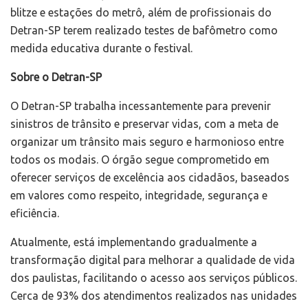
blitze e estações do metrô, além de profissionais do
Detran-SP terem realizado testes de bafômetro como
medida educativa durante o festival.
Sobre o Detran-SP
O Detran-SP trabalha incessantemente para prevenir
sinistros de trânsito e preservar vidas, com a meta de
organizar um trânsito mais seguro e harmonioso entre
todos os modais. O órgão segue comprometido em
oferecer serviços de excelência aos cidadãos, baseados
em valores como respeito, integridade, segurança e
eficiência.
Atualmente, está implementando gradualmente a
transformação digital para melhorar a qualidade de vida
dos paulistas, facilitando o acesso aos serviços públicos.
Cerca de 93% dos atendimentos realizados nas unidades