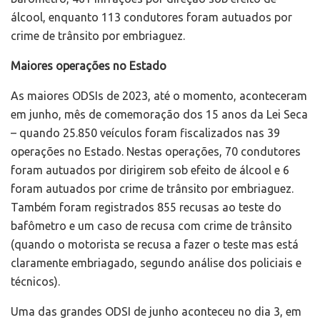
álcool, enquanto 113 condutores foram autuados por
crime de trânsito por embriaguez.
Maiores operações no Estado
As maiores ODSIs de 2023, até o momento, aconteceram
em junho, mês de comemoração dos 15 anos da Lei Seca
– quando 25.850 veículos foram fiscalizados nas 39
operações no Estado. Nestas operações, 70 condutores
foram autuados por dirigirem sob efeito de álcool e 6
foram autuados por crime de trânsito por embriaguez.
Também foram registrados 855 recusas ao teste do
bafômetro e um caso de recusa com crime de trânsito
(quando o motorista se recusa a fazer o teste mas está
claramente embriagado, segundo análise dos policiais e
técnicos).
Uma das grandes ODSI de junho aconteceu no dia 3, em