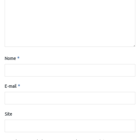
*
Nome
*
E-mail
Site