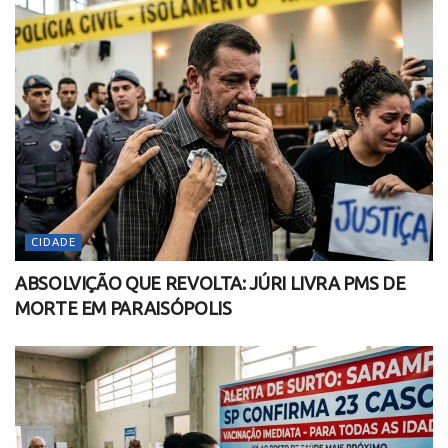
CIDADE
ABSOLVIÇÃO QUE REVOLTA: JÚRI LIVRA PMS DE
MORTE EM PARAISÓPOLIS