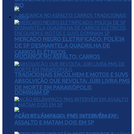
RIO
Polícia
MERCADO NEGRO ELETRIFICADO: POLÍCIA
DE SP DESMANTELA QUADRILHA DE
CARROS ELÉTRICOS
MUDANÇA NO ASFALTO: CARROS
TRADICIONAIS ENCOLHEM E MOTOS E SUVS
ABSOLVIÇÃO QUE REVOLTA: JÚRI LIVRA PMS
DE MORTE EM PARAISÓPOLIS
DOMINAM SP
AÇÃO RELÂMPAGO: PMS INTERVÊM EM
ASSALTO E MATAM DOIS EM SP