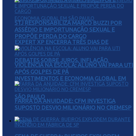
STJ RESPONSABILIZA MARCO BUZZI POR
ASSÉDIO E IMPORTUNAÇÃO SEXUAL E
PROPÕE PERDA DO CARGO
EXPERT XP ENCERRA TRÊS DIAS DE
DEBATES SOBRE JUROS, INFLAÇÃO,
VIOLÊNCIA NA ESCOLA: ALUNO VAI PARA UTI
APÓS GOLPES DE PÁ
INVESTIMENTOS E ECONOMIA GLOBAL EM
SÃO PAULO
FARRA DA ANUIDADE: CFM INVESTIGA
SUPOSTO DESVIO MILIONÁRIO NO CREMESP
Esporte