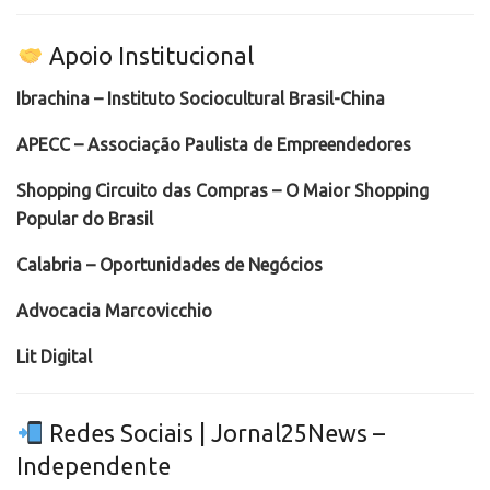
Apoio Institucional
Ibrachina – Instituto Sociocultural Brasil-China
APECC – Associação Paulista de Empreendedores
Shopping Circuito das Compras – O Maior Shopping
Popular do Brasil
Calabria – Oportunidades de Negócios
Advocacia Marcovicchio
Lit Digital
Redes Sociais | Jornal25News –
Independente