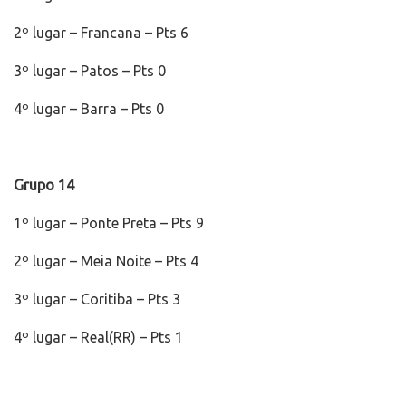
2º lugar – Francana – Pts 6
3º lugar – Patos – Pts 0
4º lugar – Barra – Pts 0
Grupo 14
1º lugar – Ponte Preta – Pts 9
2º lugar – Meia Noite – Pts 4
3º lugar – Coritiba – Pts 3
4º lugar – Real(RR) – Pts 1