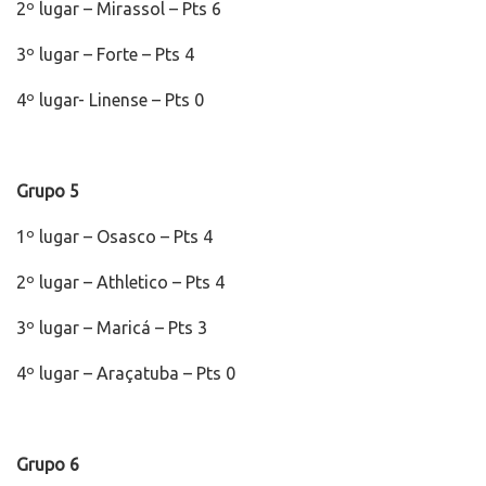
2º lugar – Mirassol – Pts 6
3º lugar – Forte – Pts 4
4º lugar- Linense – Pts 0
Grupo 5
1º lugar – Osasco – Pts 4
2º lugar – Athletico – Pts 4
3º lugar – Maricá – Pts 3
4º lugar – Araçatuba – Pts 0
Grupo 6