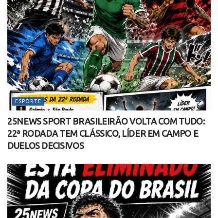
ESPORTE
25NEWS SPORT BRASILEIRÃO VOLTA COM TUDO:
22ª RODADA TEM CLÁSSICO, LÍDER EM CAMPO E
DUELOS DECISIVOS