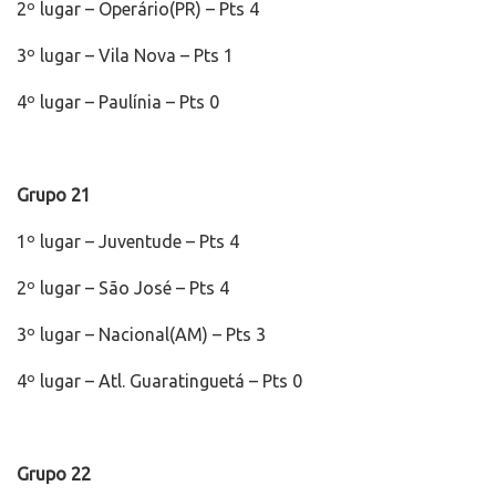
2º lugar – Operário(PR) – Pts 4
3º lugar – Vila Nova – Pts 1
4º lugar – Paulínia – Pts 0
Grupo 21
1º lugar – Juventude – Pts 4
2º lugar – São José – Pts 4
3º lugar – Nacional(AM) – Pts 3
4º lugar – Atl. Guaratinguetá – Pts 0
Grupo 22