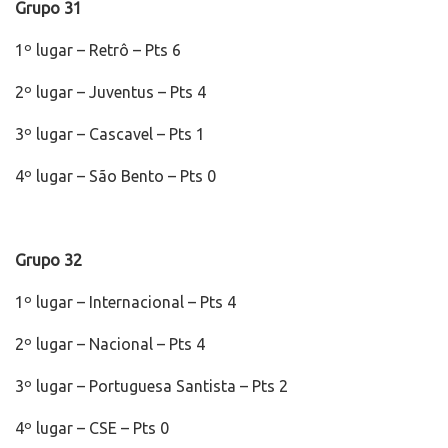
Grupo 31
1º lugar – Retrô – Pts 6
2º lugar – Juventus – Pts 4
3º lugar – Cascavel – Pts 1
4º lugar – São Bento – Pts 0
Grupo 32
1º lugar – Internacional – Pts 4
2º lugar – Nacional – Pts 4
3º lugar – Portuguesa Santista – Pts 2
4º lugar – CSE – Pts 0