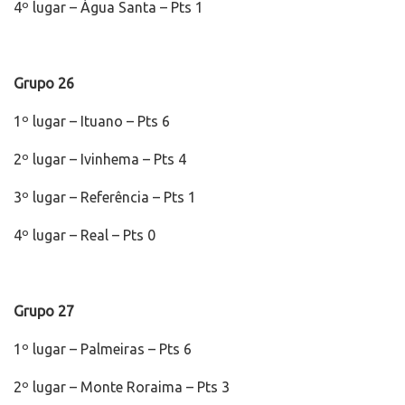
4º lugar – Água Santa – Pts 1
Grupo 26
1º lugar – Ituano – Pts 6
2º lugar – Ivinhema – Pts 4
3º lugar – Referência – Pts 1
4º lugar – Real – Pts 0
Grupo 27
1º lugar – Palmeiras – Pts 6
2º lugar – Monte Roraima – Pts 3