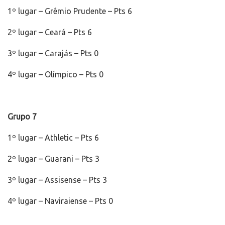
1º lugar – Grêmio Prudente – Pts 6
2º lugar – Ceará – Pts 6
3º lugar – Carajás – Pts 0
4º lugar – Olímpico – Pts 0
Grupo 7
1º lugar – Athletic – Pts 6
2º lugar – Guarani – Pts 3
3º lugar – Assisense – Pts 3
4º lugar – Naviraiense – Pts 0