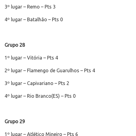
3º lugar – Remo – Pts 3
4º lugar – Batalhão – Pts 0
Grupo 28
1º lugar – Vitória – Pts 4
2º lugar – Flamengo de Guarulhos – Pts 4
3º lugar – Capivariano – Pts 2
4º lugar – Rio Branco(ES) – Pts 0
Grupo 29
1º lugar – Atlético Mineiro – Pts 6