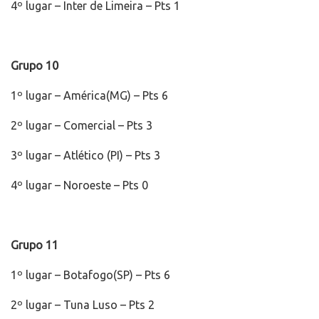
4º lugar – Inter de Limeira – Pts 1
Grupo 10
1º lugar – América(MG) – Pts 6
2º lugar – Comercial – Pts 3
3º lugar – Atlético (PI) – Pts 3
4º lugar – Noroeste – Pts 0
Grupo 11
1º lugar – Botafogo(SP) – Pts 6
2º lugar – Tuna Luso – Pts 2