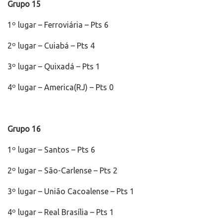
Grupo 15
1º lugar – Ferroviária – Pts 6
2º lugar – Cuiabá – Pts 4
3º lugar – Quixadá – Pts 1
4º lugar – America(RJ) – Pts 0
Grupo 16
1º lugar – Santos – Pts 6
2º lugar – São-Carlense – Pts 2
3º lugar – União Cacoalense – Pts 1
4º lugar – Real Brasília – Pts 1