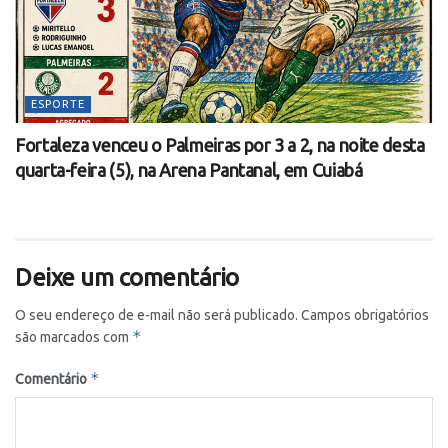
ESPORTE
Fortaleza venceu o Palmeiras por 3 a 2, na noite desta
quarta-feira (5), na Arena Pantanal, em Cuiabá
Deixe um comentário
O seu endereço de e-mail não será publicado.
Campos obrigatórios
*
são marcados com
*
Comentário