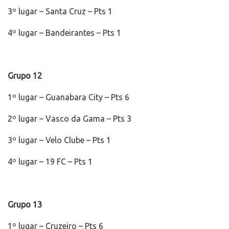
3º lugar – Santa Cruz – Pts 1
4º lugar – Bandeirantes – Pts 1
Grupo 12
1º lugar – Guanabara City – Pts 6
2º lugar – Vasco da Gama – Pts 3
3º lugar – Velo Clube – Pts 1
4º lugar – 19 FC – Pts 1
Grupo 13
1º lugar – Cruzeiro – Pts 6