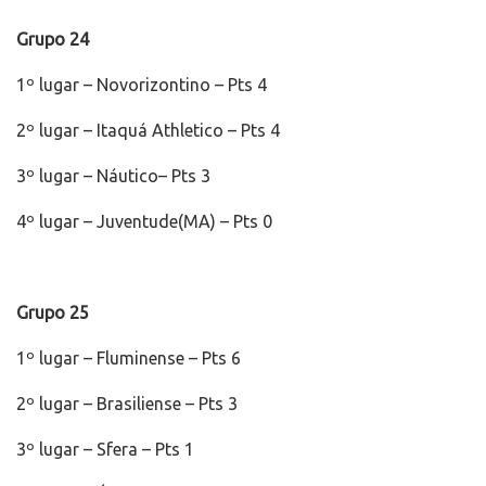
Grupo 24
1º lugar – Novorizontino – Pts 4
2º lugar – Itaquá Athletico – Pts 4
3º lugar – Náutico– Pts 3
4º lugar – Juventude(MA) – Pts 0
Grupo 25
1º lugar – Fluminense – Pts 6
2º lugar – Brasiliense – Pts 3
3º lugar – Sfera – Pts 1