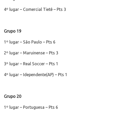
4º lugar – Comercial Tietê – Pts 3
Grupo 19
1º lugar – São Paulo – Pts 6
2º lugar – Maruinense – Pts 3
3º lugar – Real Soccer – Pts 1
4º lugar – Idependente(AP) – Pts 1
Grupo 20
1º lugar – Portuguesa – Pts 6