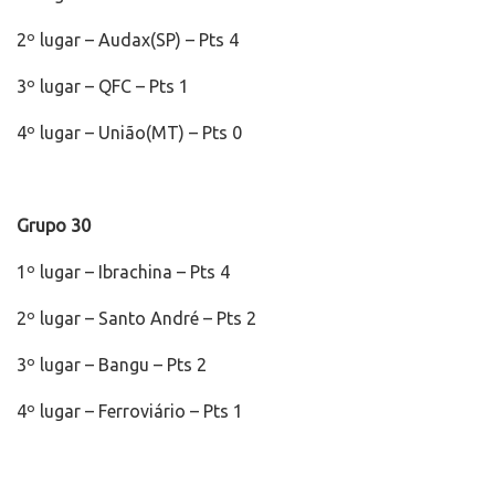
2º lugar – Audax(SP) – Pts 4
3º lugar – QFC – Pts 1
4º lugar – União(MT) – Pts 0
Grupo 30
1º lugar – Ibrachina – Pts 4
2º lugar – Santo André – Pts 2
3º lugar – Bangu – Pts 2
4º lugar – Ferroviário – Pts 1