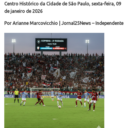
Centro Histórico da Cidade de São Paulo, sexta-feira, 09
de janeiro de 2026
Por Arianne Marcovicchio | Jornal25News – Independente