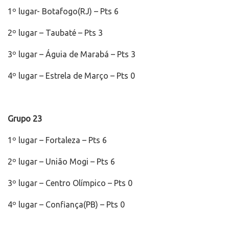
1º lugar- Botafogo(RJ) – Pts 6
2º lugar – Taubaté – Pts 3
3º lugar – Águia de Marabá – Pts 3
4º lugar – Estrela de Março – Pts 0
Grupo 23
1º lugar – Fortaleza – Pts 6
2º lugar – União Mogi – Pts 6
3º lugar – Centro Olímpico – Pts 0
4º lugar – Confiança(PB) – Pts 0