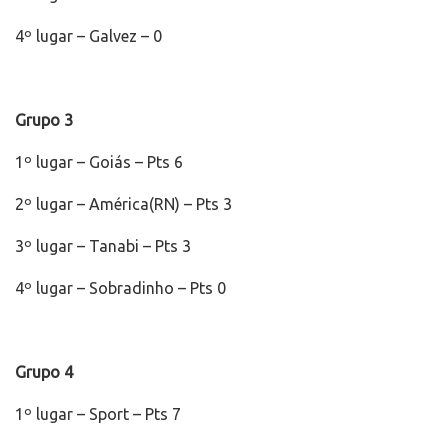
4º lugar – Galvez – 0
Grupo 3
1º lugar – Goiás – Pts 6
2º lugar – América(RN) – Pts 3
3º lugar – Tanabi – Pts 3
4º lugar – Sobradinho – Pts 0
Grupo 4
1º lugar – Sport – Pts 7