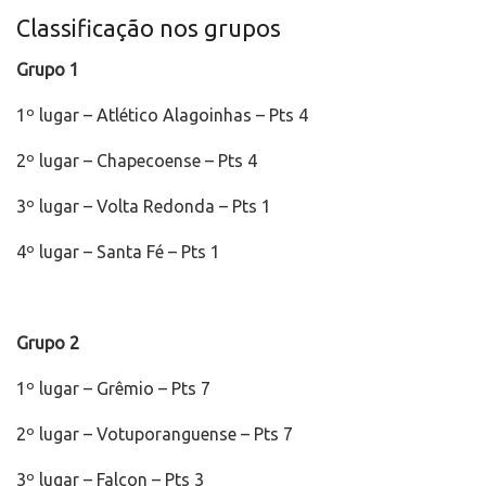
Classificação nos grupos
Grupo 1
1º lugar – Atlético Alagoinhas – Pts 4
2º lugar – Chapecoense – Pts 4
3º lugar – Volta Redonda – Pts 1
4º lugar – Santa Fé – Pts 1
Grupo 2
1º lugar – Grêmio – Pts 7
2º lugar – Votuporanguense – Pts 7
3º lugar – Falcon – Pts 3