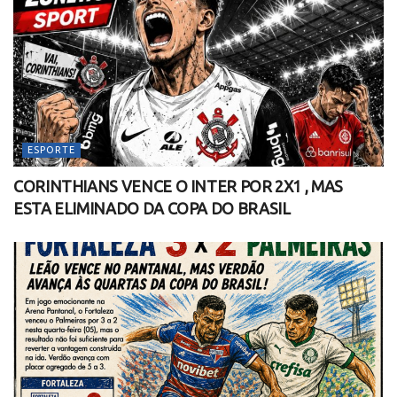
ESPORTE
CORINTHIANS VENCE O INTER POR 2X1 , MAS
ESTA ELIMINADO DA COPA DO BRASIL