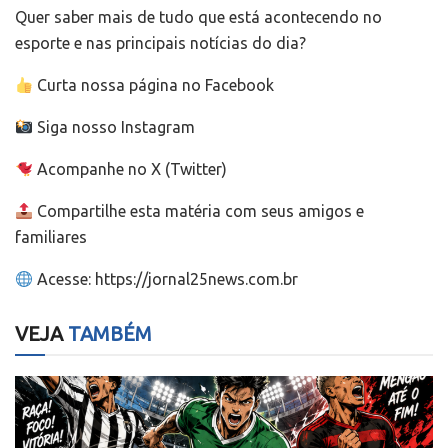
Quer saber mais de tudo que está acontecendo no
esporte e nas principais notícias do dia?
Curta nossa página no Facebook
Siga nosso Instagram
Acompanhe no X (Twitter)
Compartilhe esta matéria com seus amigos e
familiares
Acesse: https://jornal25news.com.br
VEJA
TAMBÉM