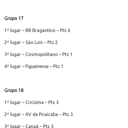
Grupo 17
1º lugar – RB Bragantino – Pts 6
2º lugar – São Luís – Pts 2
3º lugar – Cosmopolitano – Pts 1
4º lugar – Figueirense – Pts 1
Grupo 18
1º lugar – Criciúma – Pts 3
2º lugar – XV de Piraicaba – Pts 3
3º lugar – Canaã – Pts 3