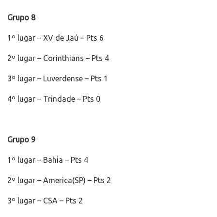
Grupo 8
1º lugar – XV de Jaú – Pts 6
2º lugar – Corinthians – Pts 4
3º lugar – Luverdense – Pts 1
4º lugar – Trindade – Pts 0
Grupo 9
1º lugar – Bahia – Pts 4
2º lugar – America(SP) – Pts 2
3º lugar – CSA – Pts 2