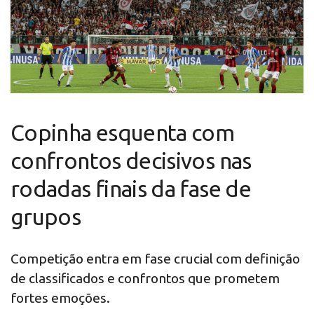
Copinha esquenta com
confrontos decisivos nas
rodadas finais da fase de
grupos
Competição entra em fase crucial com definição
de classificados e confrontos que prometem
fortes emoções.