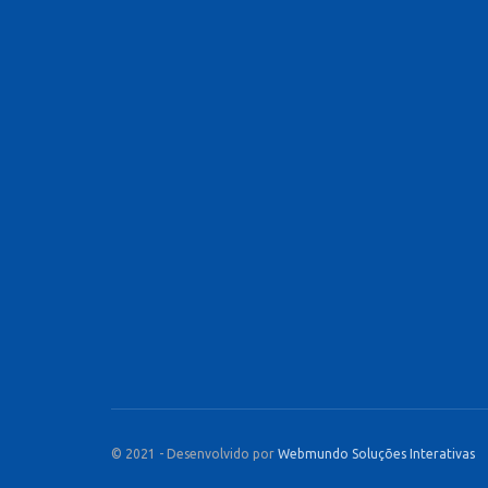
© 2021 - Desenvolvido por
Webmundo Soluções Interativas