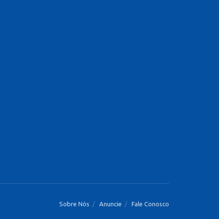
Sobre Nós
Anuncie
Fale Conosco