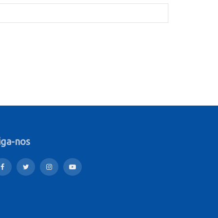
iga-nos