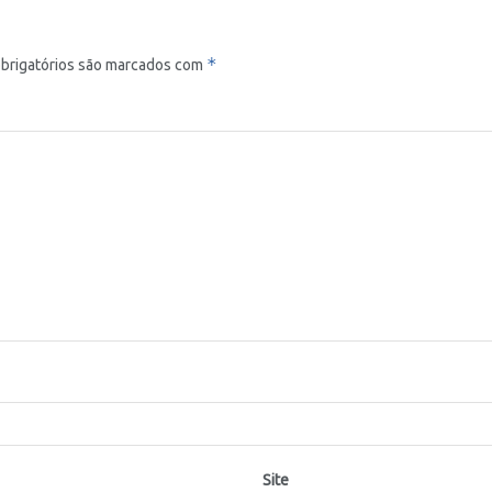
*
brigatórios são marcados com
Site