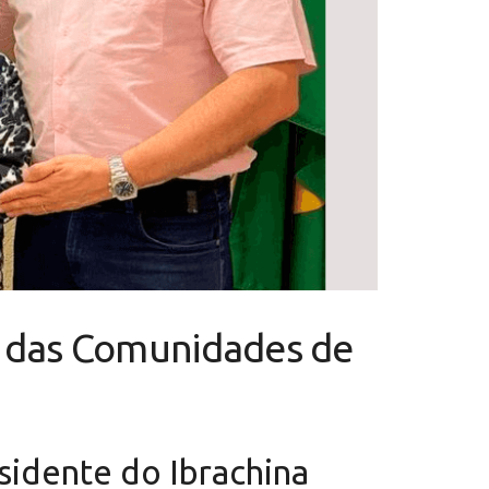
r das Comunidades de
sidente do Ibrachina