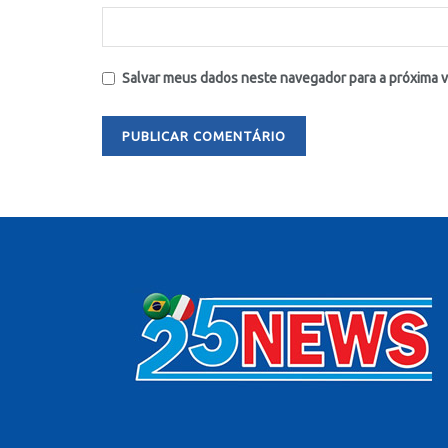
Salvar meus dados neste navegador para a próxima 