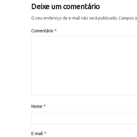
Deixe um comentário
O seu endereço de e-mail não será publicado.
Campos o
*
Comentário
*
Nome
*
E-mail