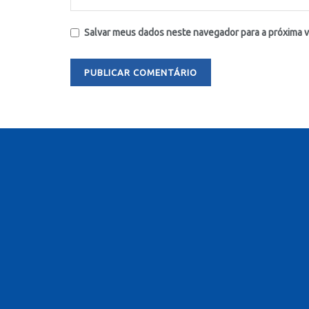
Salvar meus dados neste navegador para a próxima 