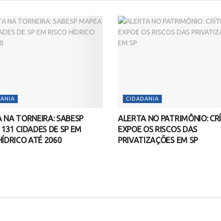
ANIA
CIDADANIA
 NA TORNEIRA: SABESP
ALERTA NO PATRIMÔNIO: CR
131 CIDADES DE SP EM
EXPOE OS RISCOS DAS
HÍDRICO ATÉ 2060
PRIVATIZAÇÕES EM SP