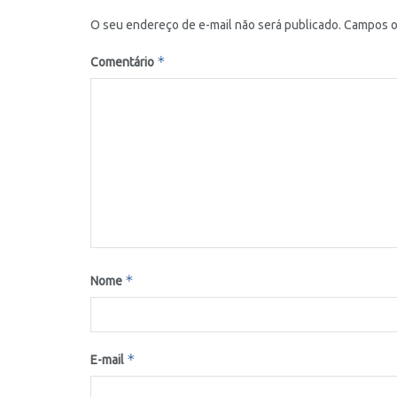
O seu endereço de e-mail não será publicado.
Campos o
*
Comentário
*
Nome
*
E-mail