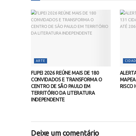
ARTE
CIDAD
FLIPEI 2026 REÚNE MAIS DE 180
ALERTA
CONVIDADOS E TRANSFORMA O
MAPEA 
CENTRO DE SÃO PAULO EM
RISCO 
TERRITÓRIO DA LITERATURA
INDEPENDENTE
Deixe um comentário