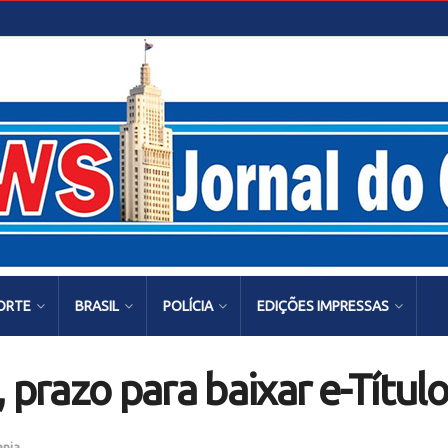
ORTE
BRASIL
POLÍCIA
EDIÇÕES IMPRESSAS
 prazo para baixar e-Título
ania