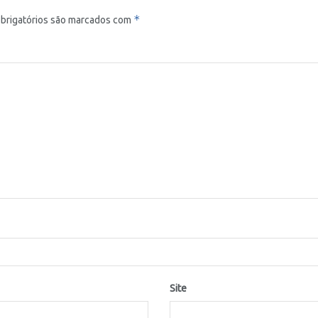
*
brigatórios são marcados com
Site