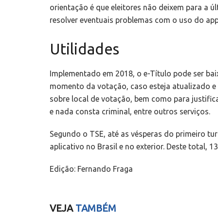
orientação é que eleitores não deixem para a úl
resolver eventuais problemas com o uso do app
Utilidades
Implementado em 2018, o e-Título pode ser bai
momento da votação, caso esteja atualizado e 
sobre local de votação, bem como para justifica
e nada consta criminal, entre outros serviços.
Segundo o TSE, até as vésperas do primeiro tur
aplicativo no Brasil e no exterior. Deste total,
Edição: Fernando Fraga
VEJA
TAMBÉM