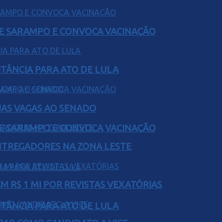
DE SARAMPO E CONVOCA VACINAÇÃO
ITÂNCIA PARA ATO DE LULA
UAS VAGAS AO SENADO
DE SARAMPO E CONVOCA VACINAÇÃO
ENTREGADORES NA ZONA LESTE
 R$ 1 MI POR REVISTAS VEXATÓRIAS
ITÂNCIA PARA ATO DE LULA