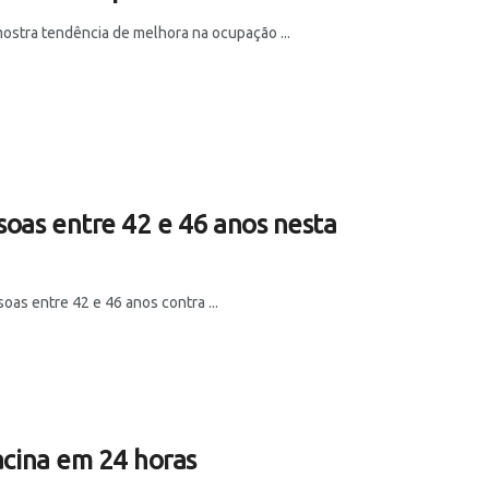
mostra tendência de melhora na ocupação ...
soas entre 42 e 46 anos nesta
oas entre 42 e 46 anos contra ...
vacina em 24 horas