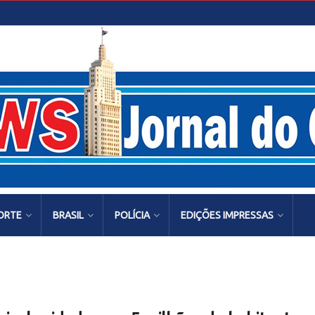
ORTE
BRASIL
POLÍCIA
EDIÇÕES IMPRESSAS