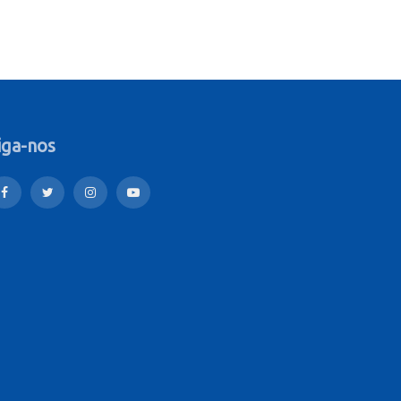
iga-nos