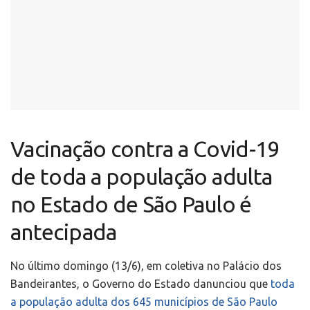
Vacinação contra a Covid-19
de toda a população adulta
no Estado de São Paulo é
antecipada
No último domingo (13/6), em coletiva no Palácio dos
Bandeirantes, o Governo do Estado danunciou que
toda
a população adulta dos 645 municípios de São Paulo