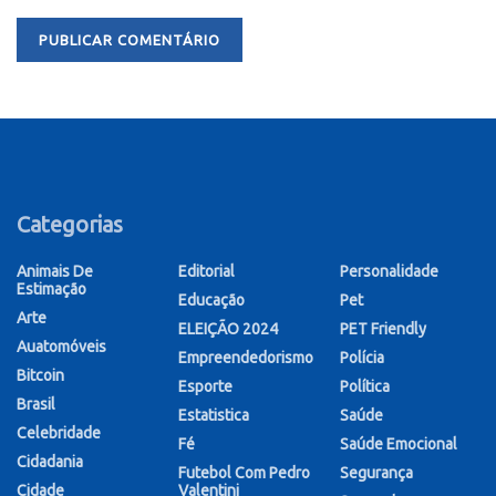
Categorias
Animais De
Editorial
Personalidade
Estimação
Educação
Pet
Arte
ELEIÇÃO 2024
PET Friendly
Auatomóveis
Empreendedorismo
Polícia
Bitcoin
Esporte
Política
Brasil
Estatistica
Saúde
Celebridade
Fé
Saúde Emocional
Cidadania
Futebol Com Pedro
Segurança
Cidade
Valentini