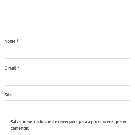
*
Nome
*
E-mail
Site
Salvar meus dados neste navegador para a próxima vez que eu
comentar.