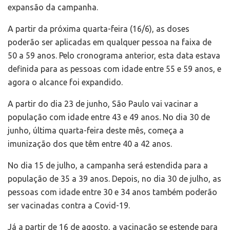
expansão da campanha.
A partir da próxima quarta-feira (16/6), as doses
poderão ser aplicadas em qualquer pessoa na faixa de
50 a 59 anos. Pelo cronograma anterior, esta data estava
definida para as pessoas com idade entre 55 e 59 anos, e
agora o alcance foi expandido.
A partir do dia 23 de junho, São Paulo vai vacinar a
população com idade entre 43 e 49 anos. No dia 30 de
junho, última quarta-feira deste mês, começa a
imunização dos que têm entre 40 a 42 anos.
No dia 15 de julho, a campanha será estendida para a
população de 35 a 39 anos. Depois, no dia 30 de julho, as
pessoas com idade entre 30 e 34 anos também poderão
ser vacinadas contra a Covid-19.
Já a partir de 16 de agosto, a vacinação se estende para