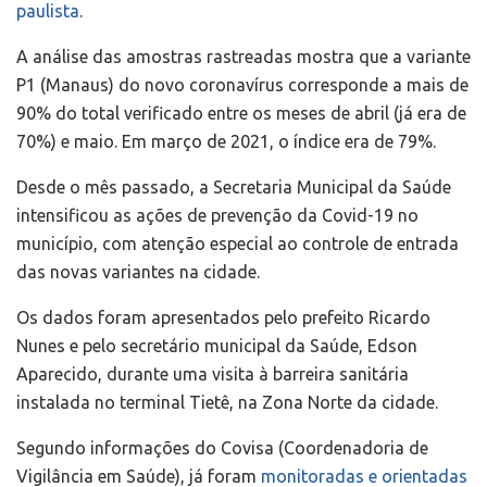
paulista
.
A análise das amostras rastreadas mostra que a variante
P1 (Manaus) do novo coronavírus corresponde a mais de
90% do total verificado entre os meses de abril (já era de
70%) e maio. Em março de 2021, o índice era de 79%.
Desde o mês passado, a Secretaria Municipal da Saúde
intensificou as ações de prevenção da Covid-19 no
município, com atenção especial ao controle de entrada
das novas variantes na cidade.
Os dados foram apresentados pelo prefeito Ricardo
Nunes e pelo secretário municipal da Saúde, Edson
Aparecido, durante uma visita à barreira sanitária
instalada no terminal Tietê, na Zona Norte da cidade.
Segundo informações do Covisa (Coordenadoria de
Vigilância em Saúde), já foram
monitoradas e orientadas