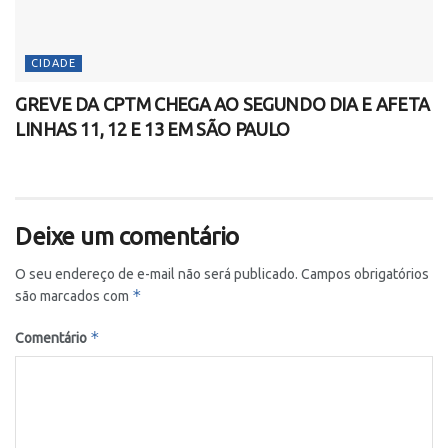
CIDADE
GREVE DA CPTM CHEGA AO SEGUNDO DIA E AFETA
LINHAS 11, 12 E 13 EM SÃO PAULO
Deixe um comentário
O seu endereço de e-mail não será publicado.
Campos obrigatórios
*
são marcados com
*
Comentário