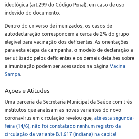
ideológica (art.299 do Código Penal), em caso de uso
indevido do documento.
Dentro do universo de imunizados, os casos de
autodeclaração correspondem a cerca de 2% do grupo
elegível para vacinação dos deficientes. As orientações
para esta etapa da campanha, o modelo de declaração a
ser utilizado pelos deficientes e os demais detalhes sobre
a imunização podem ser acessados na página
Vacina
Sampa
.
Ações e Atitudes
Uma parceria da Secretaria Municipal da Saúde com três
institutos que analisam as novas variantes do novo
coronavírus em circulação revelou que,
até esta segunda-
feira (14/6), não foi constatado nenhum registro da
circulação da variante B.1.617 (indiana) na capital