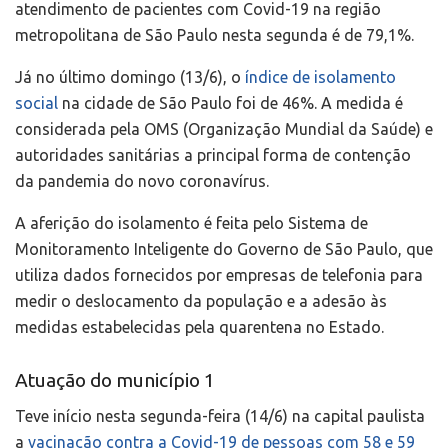
atendimento de pacientes com Covid-19 na região
metropolitana de São Paulo nesta segunda é de 79,1%.
Já no último domingo (13/6), o
índice de isolamento
social
na cidade de São Paulo foi de 46%. A medida é
considerada pela OMS (Organização Mundial da Saúde) e
autoridades sanitárias a principal forma de contenção
da pandemia do novo coronavírus.
A aferição do isolamento é feita pelo Sistema de
Monitoramento Inteligente do Governo de São Paulo, que
utiliza dados fornecidos por empresas de telefonia para
medir o deslocamento da população e a adesão às
medidas estabelecidas pela quarentena no Estado.
Atuação do município 1
Teve início nesta segunda-feira (14/6) na capital paulista
a
vacinação contra a Covid-19 de pessoas com 58 e 59