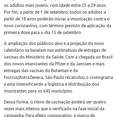
os adultos mais jovens, com idade entre 25 a 29 anos.
Por fim, a partir de 1 de setembro, todos os adultos a
partir de 18 anos poderão iniciar a imunização contra o
novo coronavírus, com término previsto de aplicação da
primeira dose para o dia 15 de setembro.
A ampliação dos públicos-alvo e a projeção do novo
calendário se baseiam nas estimativas de entregas de
vacinas do Ministério da Saúde. Com a chegada ao Brasil
dos novos imunizantes da Pfizer e da Janssen e mais
entregas das vacinas do Butantan e da
Fiocruz/AstraZeneca, São Paulo recalculou o cronograma
e está intensificando a logística e distribuição dos
imunizantes para os 645 municípios.
Dessa forma, o ritmo de vacinação poderá ser quatro
vezes mais intenso que o verificado na fase inicial da
campanha. Para efeito comparativo, a marca de