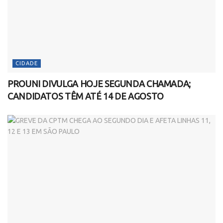
CIDADE
PROUNI DIVULGA HOJE SEGUNDA CHAMADA;
CANDIDATOS TÊM ATÉ 14 DE AGOSTO