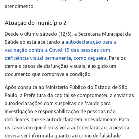
atendimento.
Atuação do município 2
Desde o último sábado (12/6), a Secretaria Municipal da
Saúde só está aceitando a
autodeclaração para a
vacinação contra a Covid-19 das pessoas com
deficiência visual permanente, como cegueira
. Para os
demais casos de disfunções visuais, é exigido um
documento que comprove a condição.
Após consulta ao Ministério Público do Estado de São
Paulo, a Prefeitura da capital se comprometeu a enviar as
autodeclarações com suspeitas de fraude para
investigação e responsabilização de pessoas não
deficientes que se autodeclararem indevidamente. Para
os casos em que é possível a autodeclaração, a pessoa
deverá ser informada quanto ao crime de falsidade