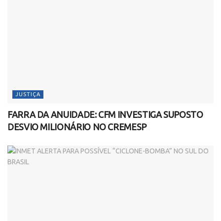
JUSTIÇA
FARRA DA ANUIDADE: CFM INVESTIGA SUPOSTO
DESVIO MILIONÁRIO NO CREMESP