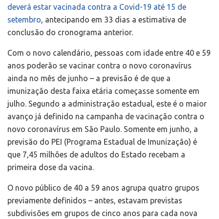
deverá estar vacinada contra a Covid-19 até 15 de
setembro
, antecipando em 33 dias a estimativa de
conclusão do cronograma anterior.
Com o novo calendário, pessoas com idade entre 40 e 59
anos poderão se vacinar contra o novo coronavírus
ainda no mês de junho – a previsão é de que a
imunização desta faixa etária começasse somente em
julho. Segundo a administração estadual, este é o maior
avanço já definido na campanha de vacinação contra o
novo coronavírus em São Paulo. Somente em junho, a
previsão do PEI (Programa Estadual de Imunização) é
que 7,45 milhões de adultos do Estado recebam a
primeira dose da vacina.
O novo público de 40 a 59 anos agrupa quatro grupos
previamente definidos – antes, estavam previstas
subdivisões em grupos de cinco anos para cada nova