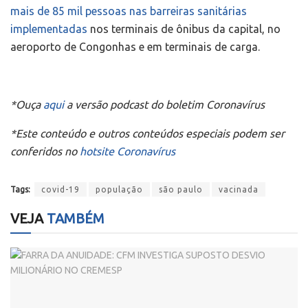
mais de 85 mil pessoas nas barreiras sanitárias
implementadas
nos terminais de ônibus da capital, no
aeroporto de Congonhas e em terminais de carga.
*Ouça
aqui
a versão podcast do boletim Coronavírus
*Este conteúdo e outros conteúdos especiais podem ser
conferidos no
hotsite Coronavírus
Tags:
covid-19
população
são paulo
vacinada
VEJA
TAMBÉM