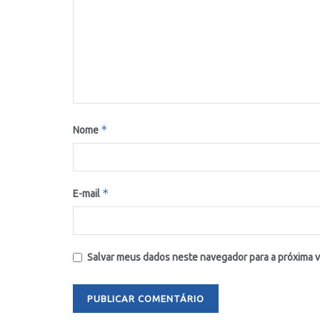
*
Nome
*
E-mail
Salvar meus dados neste navegador para a próxima 