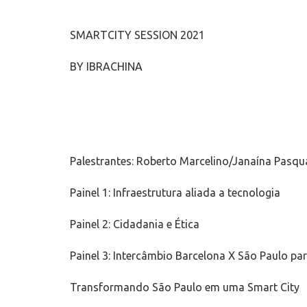
SMARTCITY SESSION 2021
BY IBRACHINA
Palestrantes: Roberto Marcelino/Janaína Pas
Painel 1: Infraestrutura aliada a tecnologia
Painel 2: Cidadania e Ética
Painel 3: Intercâmbio Barcelona X São Paulo p
Transformando São Paulo em uma Smart City