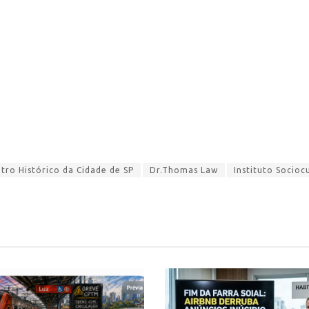
ro Histórico da Cidade de SP
Dr.Thomas Law
Instituto Sociocu