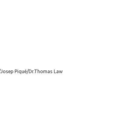
a/Josep Piqué/Dr.Thomas Law