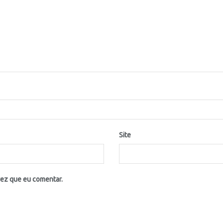
Site
vez que eu comentar.