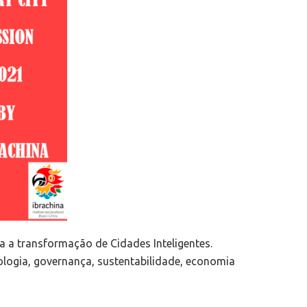
a a transformação de Cidades Inteligentes.
logia, governança, sustentabilidade, economia