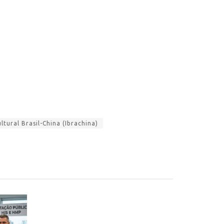
ltural Brasil-China (Ibrachina)