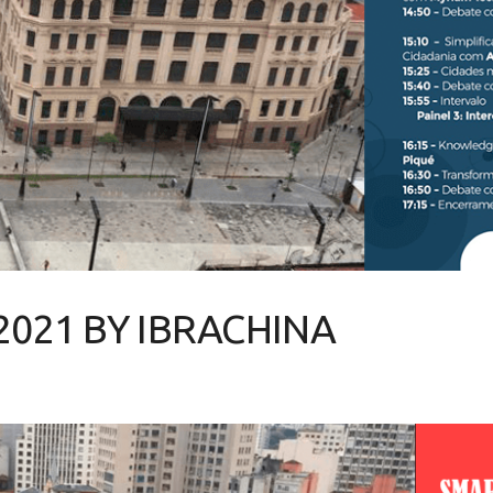
2021 BY IBRACHINA