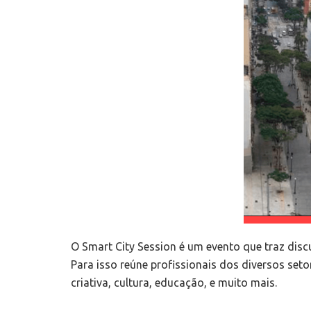
O Smart City Session é um evento que traz disc
Para isso reúne profissionais dos diversos se
criativa, cultura, educação, e muito mais.