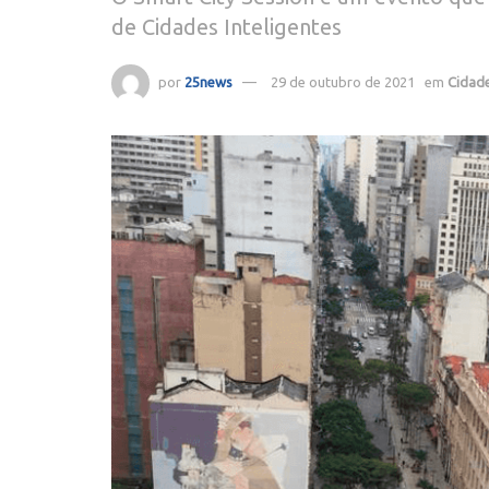
de Cidades Inteligentes
por
25news
29 de outubro de 2021
em
Cidad