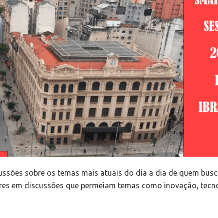
ussões sobre os temas mais atuais do dia a dia de quem busc
tores em discussões que permeiam temas como inovação, tecno