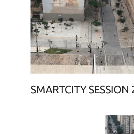
SMARTCITY SESSION 