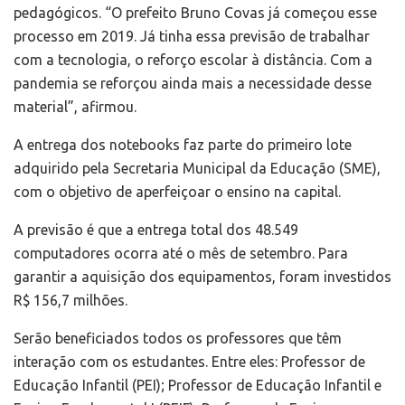
pedagógicos. “O prefeito Bruno Covas já começou esse
processo em 2019. Já tinha essa previsão de trabalhar
com a tecnologia, o reforço escolar à distância. Com a
pandemia se reforçou ainda mais a necessidade desse
material”, afirmou.
A entrega dos notebooks faz parte do primeiro lote
adquirido pela Secretaria Municipal da Educação (SME),
com o objetivo de aperfeiçoar o ensino na capital.
A previsão é que a entrega total dos 48.549
computadores ocorra até o mês de setembro. Para
garantir a aquisição dos equipamentos, foram investidos
R$ 156,7 milhões.
Serão beneficiados todos os professores que têm
interação com os estudantes. Entre eles: Professor de
Educação Infantil (PEI); Professor de Educação Infantil e