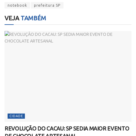
notebook
prefeitura SP
VEJA
TAMBÉM
CIDADE
REVOLUÇÃO DO CACAU: SP SEDIA MAIOR EVENTO
DE CHOCOLATE ARTESANAL