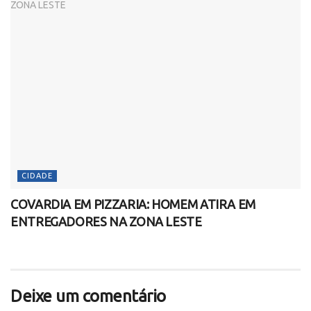
CIDADE
COVARDIA EM PIZZARIA: HOMEM ATIRA EM
ENTREGADORES NA ZONA LESTE
Deixe um comentário