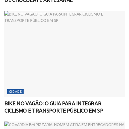
CIDADE
BIKE NO VAGÃO: O GUIA PARA INTEGRAR
CICLISMO E TRANSPORTE PÚBLICO EM SP