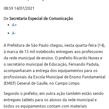
08:59 14/07/2021
De
Secretaria Especial de Comunicação
A+
A-
A Prefeitura de São Paulo chegou, nesta quarta-feira (14),
à marca de 15 mil notebooks entregues aos professores
da rede municipal de ensino. O prefeito Ricardo Nunes e
o secretário municipal de Educação, Fernando Padula,
acompanharam a entrega dos equipamentos para os
profissionais da Escola Municipal de Ensino Fundamental
(EMEF) General de Gaulle, no Campo Limpo.
Segundo o prefeito, em outra ação também estão sendo
entregues tablets para os alunos da rede municipal e
todos os equipamentos contam com materiais