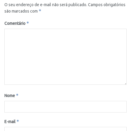
O seu endereço de e-mail não será publicado.
Campos obrigatórios
*
são marcados com
*
Comentário
*
Nome
*
E-mail