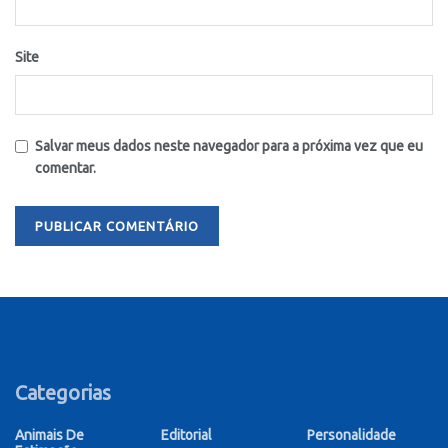
Site
Salvar meus dados neste navegador para a próxima vez que eu
comentar.
Categorias
Animais De
Editorial
Personalidade