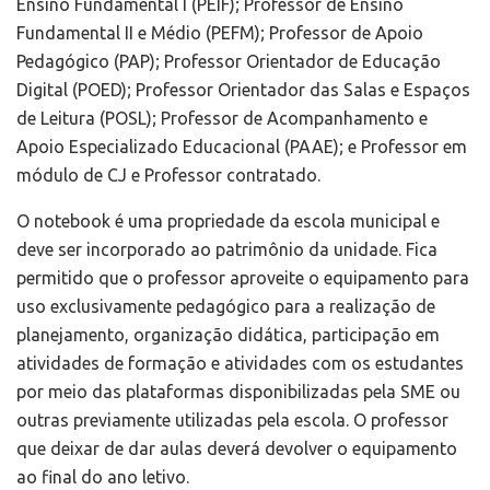
Ensino Fundamental I (PEIF); Professor de Ensino
Fundamental II e Médio (PEFM); Professor de Apoio
Pedagógico (PAP); Professor Orientador de Educação
Digital (POED); Professor Orientador das Salas e Espaços
de Leitura (POSL); Professor de Acompanhamento e
Apoio Especializado Educacional (PAAE); e Professor em
módulo de CJ e Professor contratado.
O notebook é uma propriedade da escola municipal e
deve ser incorporado ao patrimônio da unidade. Fica
permitido que o professor aproveite o equipamento para
uso exclusivamente pedagógico para a realização de
planejamento, organização didática, participação em
atividades de formação e atividades com os estudantes
por meio das plataformas disponibilizadas pela SME ou
outras previamente utilizadas pela escola. O professor
que deixar de dar aulas deverá devolver o equipamento
ao final do ano letivo.