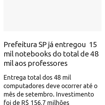
Prefeitura SP já entregou 15
mil notebooks do total de 48
mil aos professores
Entrega total dos 48 mil
computadores deve ocorrer até o
mês de setembro. Investimento
foi de R$ 156,7 milhões