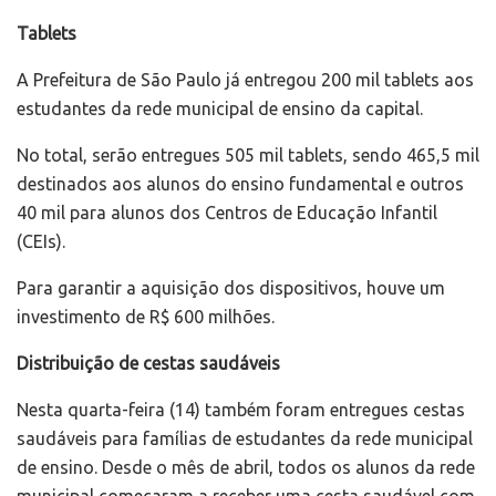
Tablets
A Prefeitura de São Paulo já entregou 200 mil tablets aos
estudantes da rede municipal de ensino da capital.
No total, serão entregues 505 mil tablets, sendo 465,5 mil
destinados aos alunos do ensino fundamental e outros
40 mil para alunos dos Centros de Educação Infantil
(CEIs).
Para garantir a aquisição dos dispositivos, houve um
investimento de R$ 600 milhões.
Distribuição de cestas saudáveis
Nesta quarta-feira (14) também foram entregues cestas
saudáveis para famílias de estudantes da rede municipal
de ensino. Desde o mês de abril, todos os alunos da rede