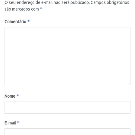
O seu endereço de e-mail não será publicado.
Campos obrigatórios
*
são marcados com
*
Comentário
*
Nome
*
E-mail