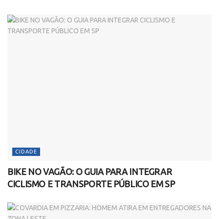
CIDADE
BIKE NO VAGÃO: O GUIA PARA INTEGRAR
CICLISMO E TRANSPORTE PÚBLICO EM SP