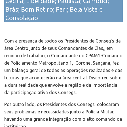
Cecilia; Liberdade; Paulista; Cambuci;
Brás; Bom Retiro; Pari; Bela Vista e
Consolação
Com a presença de todos os Presidentes de Conseg’s da
área Centro junto de seus Comandantes de Cias,, em
reunião de trabalho, o Comandante do CPAM1-Comando
de Policiamento Metropolitano 1, Coronel Sançana, fez
um balanço geral de todas as operações realizadas e das
futuras que acontecerão na área central. Discorreu sobre
a dura realidade que envolve a região e da importância
da participação ativa dos Consegs.
Por outro lado, os Presidentes dos Consegs colocaram
seus problemas e necessidades junto a Polícia Militar,
havendo uma grande integração com o alto comando da
instituição.