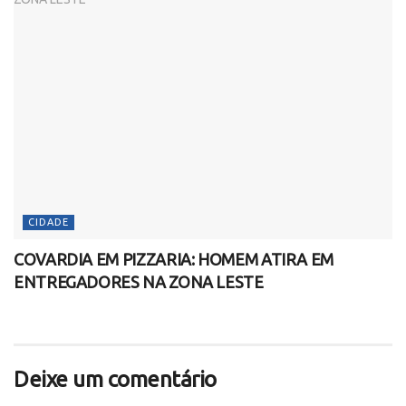
CIDADE
COVARDIA EM PIZZARIA: HOMEM ATIRA EM
ENTREGADORES NA ZONA LESTE
Deixe um comentário