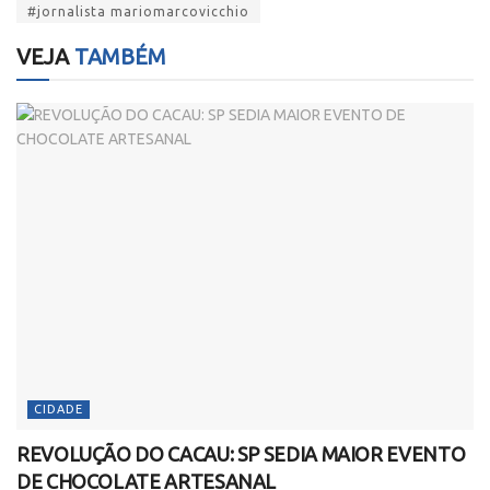
#jornalista mariomarcovicchio
VEJA
TAMBÉM
CIDADE
REVOLUÇÃO DO CACAU: SP SEDIA MAIOR EVENTO
DE CHOCOLATE ARTESANAL