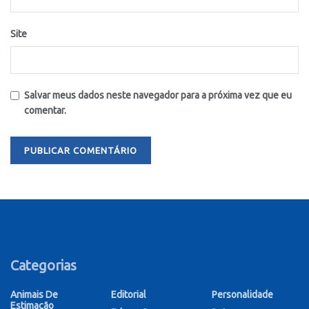
Site
Salvar meus dados neste navegador para a próxima vez que eu
comentar.
Categorias
Animais De
Editorial
Personalidade
Estimação