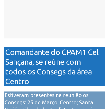
Comandante do CPAM1 Cel
Sançana, se reúne com
todos os Consegs da área
Centro
Estiveram presentes na reunião os
Consegs: 25 de Março; Centro; Santa