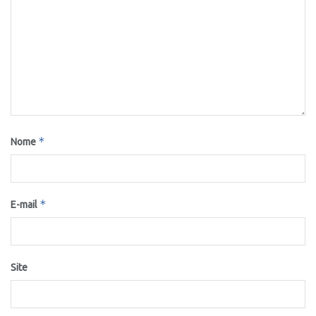
*
Nome
*
E-mail
Site