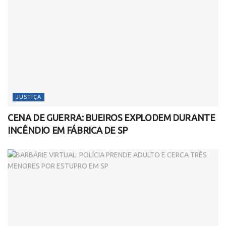
JUSTIÇA
CENA DE GUERRA: BUEIROS EXPLODEM DURANTE
INCÊNDIO EM FÁBRICA DE SP