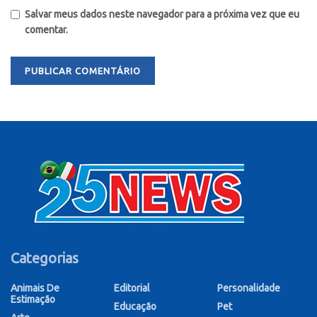
Salvar meus dados neste navegador para a próxima vez que eu
comentar.
Categorias
Animais De
Editorial
Personalidade
Estimação
Educação
Pet