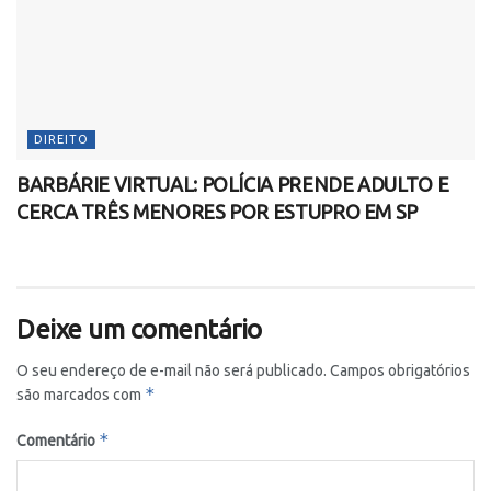
DIREITO
BARBÁRIE VIRTUAL: POLÍCIA PRENDE ADULTO E
CERCA TRÊS MENORES POR ESTUPRO EM SP
Deixe um comentário
O seu endereço de e-mail não será publicado.
Campos obrigatórios
*
são marcados com
*
Comentário