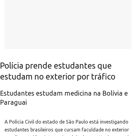
Polícia prende estudantes que
estudam no exterior por tráfico
Estudantes estudam medicina na Bolívia e
Paraguai
A Polícia Civil do estado de São Paulo está investigando
estudantes brasileiros que cursam faculdade no exterior