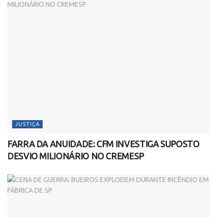
JUSTIÇA
FARRA DA ANUIDADE: CFM INVESTIGA SUPOSTO
DESVIO MILIONÁRIO NO CREMESP