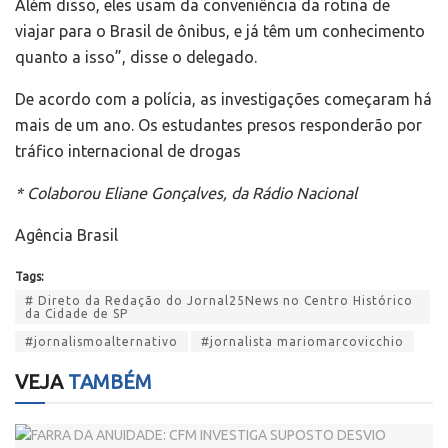
Além disso, eles usam da conveniência da rotina de
viajar para o Brasil de ônibus, e já têm um conhecimento
quanto a isso”, disse o delegado.
De acordo com a polícia, as investigações começaram há
mais de um ano. Os estudantes presos responderão por
tráfico internacional de drogas
* Colaborou Eliane Gonçalves, da Rádio Nacional
Agência Brasil
Tags:
# Direto da Redação do Jornal25News no Centro Histórico
da Cidade de SP
#jornalismoalternativo
#jornalista mariomarcovicchio
VEJA
TAMBÉM