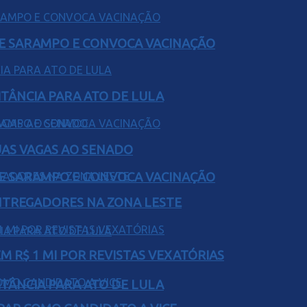
DE SARAMPO E CONVOCA VACINAÇÃO
ITÂNCIA PARA ATO DE LULA
UAS VAGAS AO SENADO
DE SARAMPO E CONVOCA VACINAÇÃO
ENTREGADORES NA ZONA LESTE
 R$ 1 MI POR REVISTAS VEXATÓRIAS
ITÂNCIA PARA ATO DE LULA