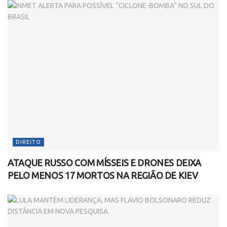
DIREITO
ATAQUE RUSSO COM MÍSSEIS E DRONES DEIXA
PELO MENOS 17 MORTOS NA REGIÃO DE KIEV