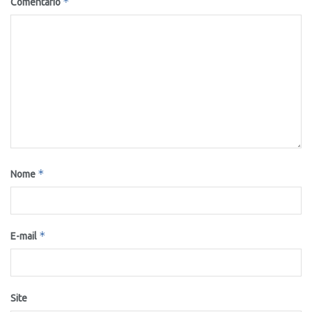
*
Comentário
*
Nome
*
E-mail
Site