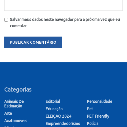
Salvar meus dados neste navegador para a próxima vez que eu
comentar.
Categorias
Animais De
Editorial
Personalidade
Estimação
Educação
Pet
Arte
ELEIÇÃO 2024
PET Friendly
Auatomóveis
Empreendedorismo
Polícia