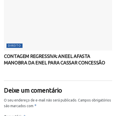
DIREITO
CONTAGEM REGRESSIVA: ANEEL AFASTA
MANOBRA DA ENEL PARA CASSAR CONCESSÃO
Deixe um comentário
O seu endereço de e-mail não será publicado.
Campos obrigatórios
*
são marcados com