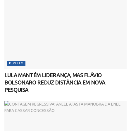
DIREITO
LULA MANTÉM LIDERANÇA, MAS FLÁVIO
BOLSONARO REDUZ DISTÂNCIA EM NOVA
PESQUISA