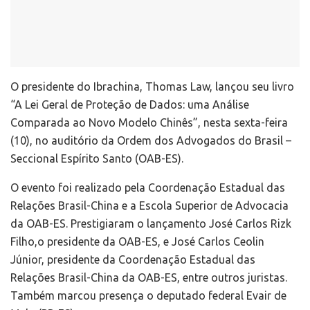
O presidente do Ibrachina, Thomas Law, lançou seu livro
“A Lei Geral de Proteção de Dados: uma Análise
Comparada ao Novo Modelo Chinês”, nesta sexta-feira
(10), no auditório da Ordem dos Advogados do Brasil –
Seccional Espírito Santo (OAB-ES).
O evento foi realizado pela Coordenação Estadual das
Relações Brasil-China e a Escola Superior de Advocacia
da OAB-ES. Prestigiaram o lançamento
José Carlos Rizk
Filho,o presidente da OAB-ES, e José Carlos Ceolin
Júnior, presidente da Coordenação Estadual das
Relações Brasil-China da OAB-ES, entre outros juristas.
Também marcou presença o deputado federal Evair de