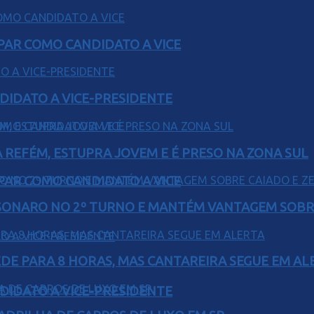
AR COMO CANDIDATO A VICE
DIDATO A VICE-PRESIDENTE
 REFÉM, ESTUPRA JOVEM E É PRESO NA ZONA SUL
AR COMO CANDIDATO A VICE
SONARO NO 2º TURNO E MANTÉM VANTAGEM SOBR
EDE PARA 8 HORAS, MAS CANTAREIRA SEGUE EM AL
DIDATO A VICE-PRESIDENTE