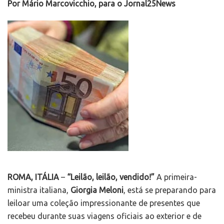
Por Mário Marcovicchio, para o Jornal25News
ROMA, ITÁLIA
–
“Leilão, leilão, vendido!”
A primeira-
ministra italiana,
Giorgia Meloni
, está se preparando para
leiloar uma coleção impressionante de presentes que
recebeu durante suas viagens oficiais ao exterior e de