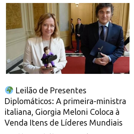
Leilão de Presentes
Diplomáticos: A primeira-ministra
italiana, Giorgia Meloni Coloca à
Venda Itens de Líderes Mundiais