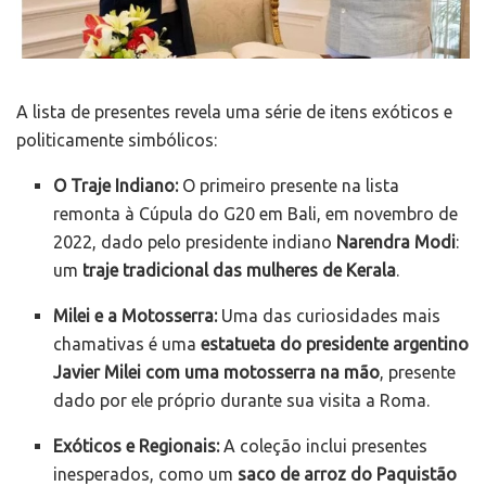
A lista de presentes revela uma série de itens exóticos e
politicamente simbólicos:
O Traje Indiano:
O primeiro presente na lista
remonta à Cúpula do G20 em Bali, em novembro de
2022, dado pelo presidente indiano
Narendra Modi
:
um
traje tradicional das mulheres de Kerala
.
Milei e a Motosserra:
Uma das curiosidades mais
chamativas é uma
estatueta do presidente argentino
Javier Milei com uma motosserra na mão
, presente
dado por ele próprio durante sua visita a Roma.
Exóticos e Regionais:
A coleção inclui presentes
inesperados, como um
saco de arroz do Paquistão