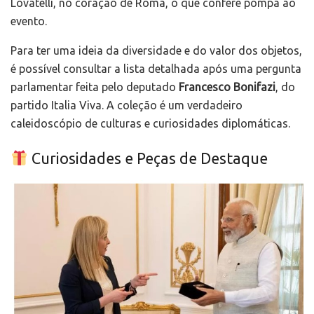
Lovatelli, no coração de Roma, o que confere pompa ao
evento.
Para ter uma ideia da diversidade e do valor dos objetos,
é possível consultar a lista detalhada após uma pergunta
parlamentar feita pelo deputado
Francesco Bonifazi
, do
partido Italia Viva. A coleção é um verdadeiro
caleidoscópio de culturas e curiosidades diplomáticas.
Curiosidades e Peças de Destaque