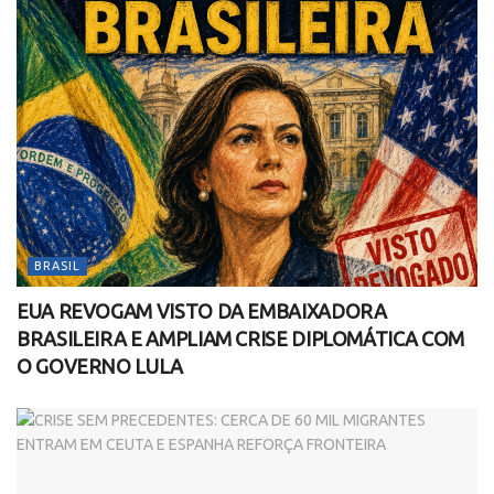
BRASIL
EUA REVOGAM VISTO DA EMBAIXADORA
BRASILEIRA E AMPLIAM CRISE DIPLOMÁTICA COM
O GOVERNO LULA