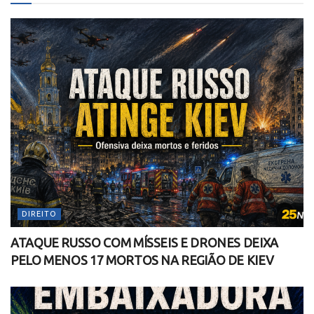
DIREITO
ATAQUE RUSSO COM MÍSSEIS E DRONES DEIXA
PELO MENOS 17 MORTOS NA REGIÃO DE KIEV