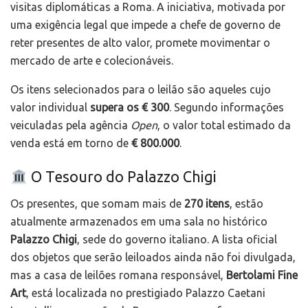
visitas diplomáticas a Roma. A iniciativa, motivada por
uma exigência legal que impede a chefe de governo de
reter presentes de alto valor, promete movimentar o
mercado de arte e colecionáveis.
Os itens selecionados para o leilão são aqueles cujo
valor individual
supera os € 300
. Segundo informações
veiculadas pela agência
Open
, o valor total estimado da
venda está em torno de
€ 800.000
.
O Tesouro do Palazzo Chigi
Os presentes, que somam mais de
270 itens
, estão
atualmente armazenados em uma sala no histórico
Palazzo Chigi
, sede do governo italiano. A lista oficial
dos objetos que serão leiloados ainda não foi divulgada,
mas a casa de leilões romana responsável,
Bertolami Fine
Art
, está localizada no prestigiado Palazzo Caetani