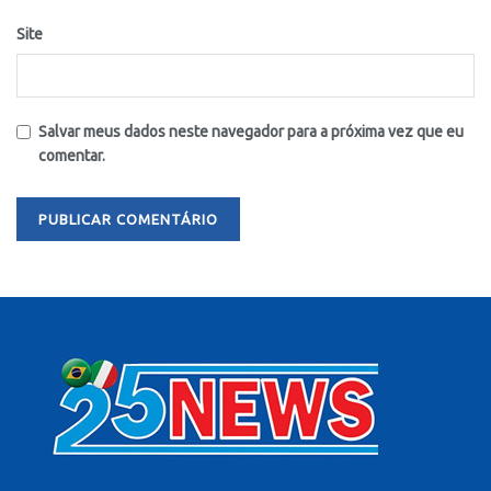
Site
Salvar meus dados neste navegador para a próxima vez que eu
comentar.