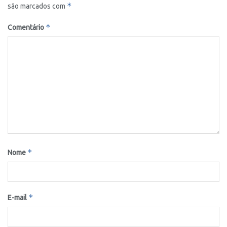
*
são marcados com
*
Comentário
*
Nome
*
E-mail