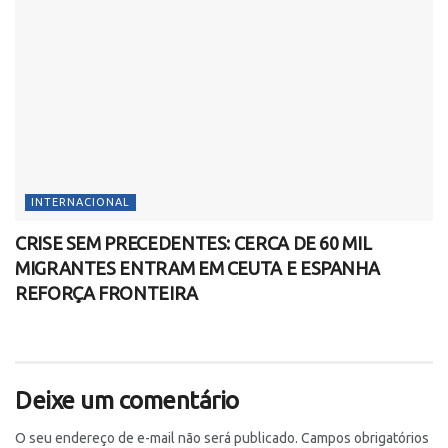
INTERNACIONAL
CRISE SEM PRECEDENTES: CERCA DE 60 MIL
MIGRANTES ENTRAM EM CEUTA E ESPANHA
REFORÇA FRONTEIRA
Deixe um comentário
O seu endereço de e-mail não será publicado.
Campos obrigatórios