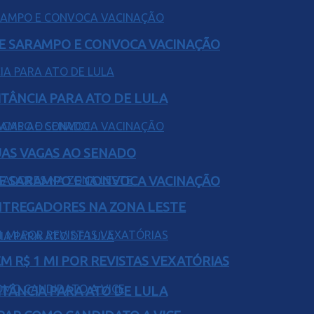
DE SARAMPO E CONVOCA VACINAÇÃO
ITÂNCIA PARA ATO DE LULA
UAS VAGAS AO SENADO
DE SARAMPO E CONVOCA VACINAÇÃO
ENTREGADORES NA ZONA LESTE
 R$ 1 MI POR REVISTAS VEXATÓRIAS
ITÂNCIA PARA ATO DE LULA