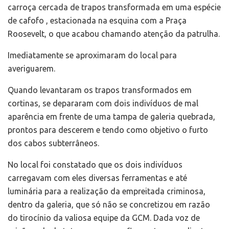
carroça cercada de trapos transformada em uma espécie
de cafofo , estacionada na esquina com a Praça
Roosevelt, o que acabou chamando atenção da patrulha.
Imediatamente se aproximaram do local para
averiguarem.
Quando levantaram os trapos transformados em
cortinas, se depararam com dois indivíduos de mal
aparência em frente de uma tampa de galeria quebrada,
prontos para descerem e tendo como objetivo o furto
dos cabos subterrâneos.
No local foi constatado que os dois indivíduos
carregavam com eles diversas ferramentas e até
luminária para a realização da empreitada criminosa,
dentro da galeria, que só não se concretizou em razão
do tirocínio da valiosa equipe da GCM. Dada voz de