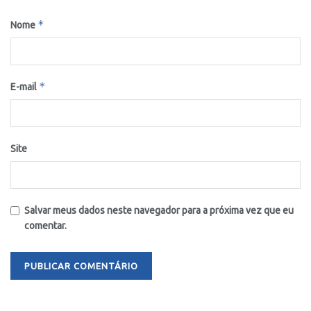
*
Nome
*
E-mail
Site
Salvar meus dados neste navegador para a próxima vez que eu
comentar.