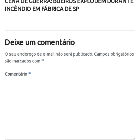
CENA DE GUERRA: BUEIROS EXPLODEM DURANTE
INCÊNDIO EM FÁBRICA DE SP
Deixe um comentário
O seu endereço de e-mail não será publicado.
Campos obrigatórios
*
são marcados com
*
Comentário