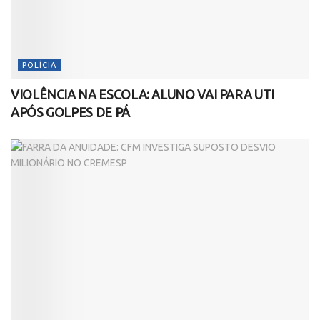
POLÍCIA
VIOLÊNCIA NA ESCOLA: ALUNO VAI PARA UTI
APÓS GOLPES DE PÁ