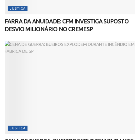
JUSTIÇA
FARRA DA ANUIDADE: CFM INVESTIGA SUPOSTO
DESVIO MILIONÁRIO NO CREMESP
JUSTIÇA