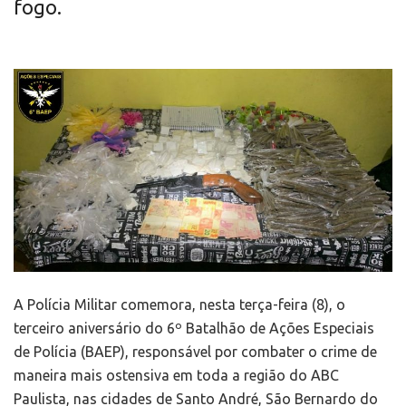
fogo.
A Polícia Militar comemora, nesta terça-feira (8), o
terceiro aniversário do 6º Batalhão de Ações Especiais
de Polícia (BAEP), responsável por combater o crime de
maneira mais ostensiva em toda a região do ABC
Paulista, nas cidades de Santo André, São Bernardo do