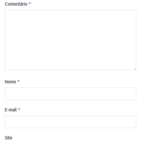
*
Comentário
*
Nome
*
E-mail
Site