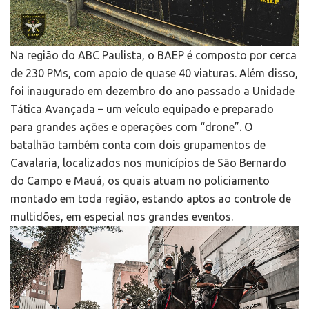
Na região do ABC Paulista, o BAEP é composto por cerca
de 230 PMs, com apoio de quase 40 viaturas. Além disso,
foi inaugurado em dezembro do ano passado a Unidade
Tática Avançada – um veículo equipado e preparado
para grandes ações e operações com “drone”. O
batalhão também conta com dois grupamentos de
Cavalaria, localizados nos municípios de São Bernardo
do Campo e Mauá, os quais atuam no policiamento
montado em toda região, estando aptos ao controle de
multidões, em especial nos grandes eventos.