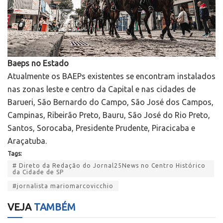
Baeps no Estado
Atualmente os BAEPs existentes se encontram instalados
nas zonas leste e centro da Capital e nas cidades de
Barueri, São Bernardo do Campo, São José dos Campos,
Campinas, Ribeirão Preto, Bauru, São José do Rio Preto,
Santos, Sorocaba, Presidente Prudente, Piracicaba e
Araçatuba.
Tags:
# Direto da Redação do Jornal25News no Centro Histórico
da Cidade de SP
#jornalista mariomarcovicchio
VEJA
TAMBÉM