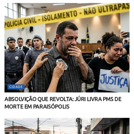
CIDADE
ABSOLVIÇÃO QUE REVOLTA: JÚRI LIVRA PMS DE
MORTE EM PARAISÓPOLIS