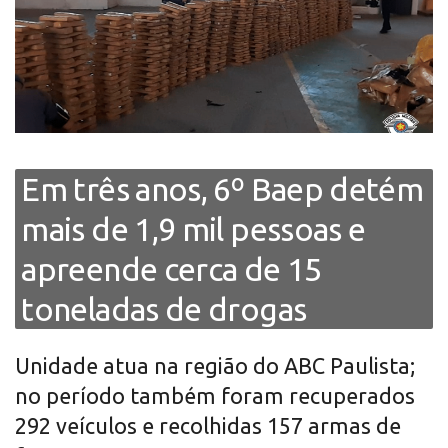
Em três anos, 6º Baep detém
mais de 1,9 mil pessoas e
apreende cerca de 15
toneladas de drogas
Unidade atua na região do ABC Paulista;
no período também foram recuperados
292 veículos e recolhidas 157 armas de