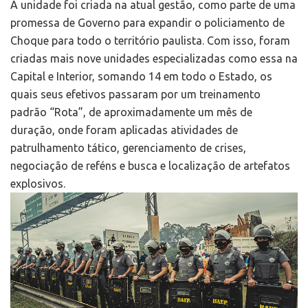
A unidade foi criada na atual gestão, como parte de uma
promessa de Governo para expandir o policiamento de
Choque para todo o território paulista. Com isso, foram
criadas mais nove unidades especializadas como essa na
Capital e Interior, somando 14 em todo o Estado, os
quais seus efetivos passaram por um treinamento
padrão “Rota”, de aproximadamente um mês de
duração, onde foram aplicadas atividades de
patrulhamento tático, gerenciamento de crises,
negociação de reféns e busca e localização de artefatos
explosivos.