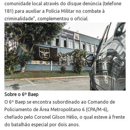
comunidade local através do disque denúncia (telefone
181) para auxiliar a Polícia Militar no combate à
criminalidade”, complementou o oficial.
Sobre o 6º Baep
O 6º Baep se encontra subordinado ao Comando de
Policiamento de Área Metropolitano 6 (CPA/M-6),
chefiado pelo Coronel Gilson Hélio, o qual esteve à frente
do batalhão especial por dois anos.