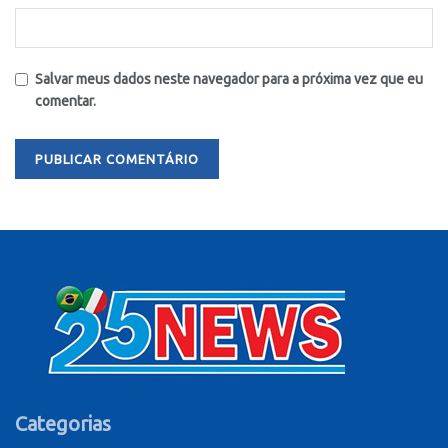
Salvar meus dados neste navegador para a próxima vez que eu
comentar.
Categorias