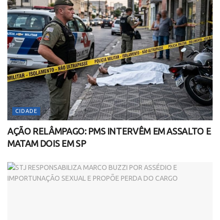
CIDADE
AÇÃO RELÂMPAGO: PMS INTERVÊM EM ASSALTO E
MATAM DOIS EM SP