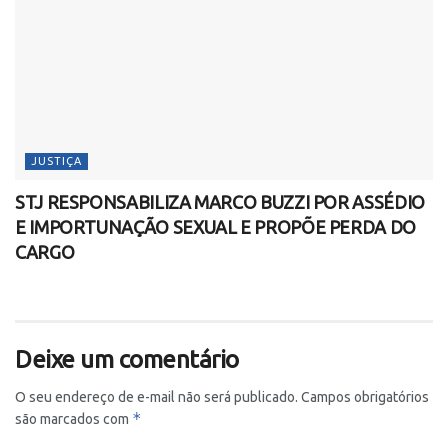
JUSTIÇA
STJ RESPONSABILIZA MARCO BUZZI POR ASSÉDIO
E IMPORTUNAÇÃO SEXUAL E PROPÕE PERDA DO
CARGO
Deixe um comentário
O seu endereço de e-mail não será publicado.
Campos obrigatórios
*
são marcados com