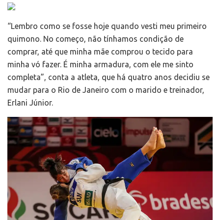
“Lembro como se fosse hoje quando vesti meu primeiro
quimono. No começo, não tínhamos condição de
comprar, até que minha mãe comprou o tecido para
minha vó fazer. É minha armadura, com ele me sinto
completa”, conta a atleta, que há quatro anos decidiu se
mudar para o Rio de Janeiro com o marido e treinador,
Erlani Júnior.