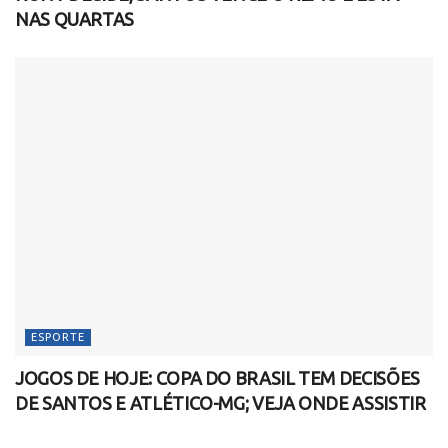
NAS QUARTAS
ESPORTE
JOGOS DE HOJE: COPA DO BRASIL TEM DECISÕES
DE SANTOS E ATLÉTICO-MG; VEJA ONDE ASSISTIR