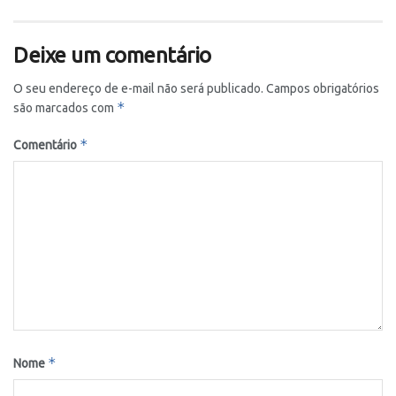
Deixe um comentário
O seu endereço de e-mail não será publicado.
Campos obrigatórios
*
são marcados com
*
Comentário
*
Nome