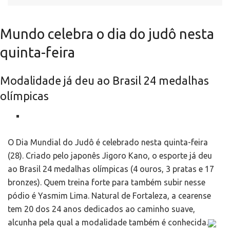
Mundo celebra o dia do judô nesta
quinta-feira
Modalidade já deu ao Brasil 24 medalhas
olímpicas
O Dia Mundial do Judô é celebrado nesta quinta-feira
(28). Criado pelo japonês Jigoro Kano, o esporte já deu
ao Brasil 24 medalhas olímpicas (4 ouros, 3 pratas e 17
bronzes). Quem treina forte para também subir nesse
pódio é Yasmim Lima. Natural de Fortaleza, a cearense
tem 20 dos 24 anos dedicados ao caminho suave,
alcunha pela qual a modalidade também é conhecida.