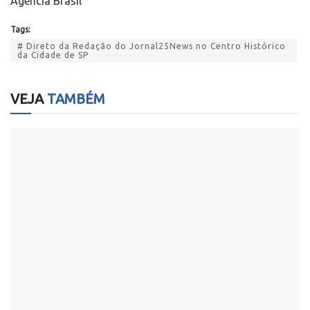
Agência Brasil
Tags:
# Direto da Redação do Jornal25News no Centro Histórico
da Cidade de SP
VEJA
TAMBÉM