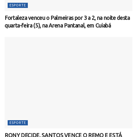
ESPORTE
Fortaleza venceu o Palmeiras por 3 a 2, na noite desta
quarta-feira (5), na Arena Pantanal, em Cuiabá
ESPORTE
RONY DECIDE, SANTOS VENCE O REMO E ESTÁ