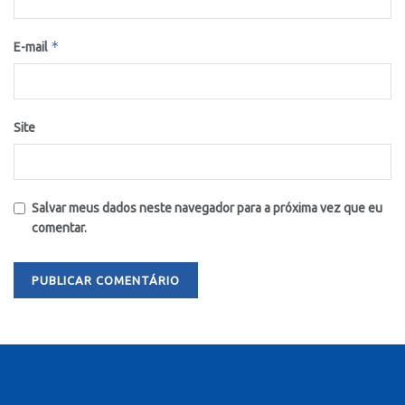
*
E-mail
Site
Salvar meus dados neste navegador para a próxima vez que eu
comentar.