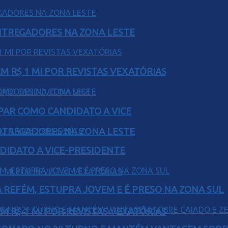
ENTREGADORES NA ZONA LESTE
 R$ 1 MI POR REVISTAS VEXATÓRIAS
AR COMO CANDIDATO A VICE
ENTREGADORES NA ZONA LESTE
DIDATO A VICE-PRESIDENTE
 REFÉM, ESTUPRA JOVEM E É PRESO NA ZONA SUL
 R$ 1 MI POR REVISTAS VEXATÓRIAS