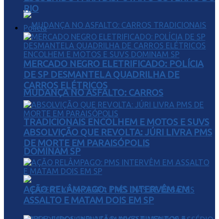
RIO
Polícia
MERCADO NEGRO ELETRIFICADO: POLÍCIA
DE SP DESMANTELA QUADRILHA DE
CARROS ELÉTRICOS
MUDANÇA NO ASFALTO: CARROS
TRADICIONAIS ENCOLHEM E MOTOS E SUVS
ABSOLVIÇÃO QUE REVOLTA: JÚRI LIVRA PMS
DE MORTE EM PARAISÓPOLIS
DOMINAM SP
AÇÃO RELÂMPAGO: PMS INTERVÊM EM
ASSALTO E MATAM DOIS EM SP