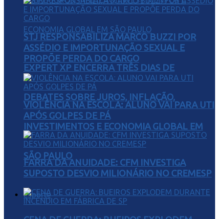
STJ RESPONSABILIZA MARCO BUZZI POR
ASSÉDIO E IMPORTUNAÇÃO SEXUAL E
PROPÕE PERDA DO CARGO
EXPERT XP ENCERRA TRÊS DIAS DE
DEBATES SOBRE JUROS, INFLAÇÃO,
VIOLÊNCIA NA ESCOLA: ALUNO VAI PARA UTI
APÓS GOLPES DE PÁ
INVESTIMENTOS E ECONOMIA GLOBAL EM
SÃO PAULO
FARRA DA ANUIDADE: CFM INVESTIGA
SUPOSTO DESVIO MILIONÁRIO NO CREMESP
Esporte