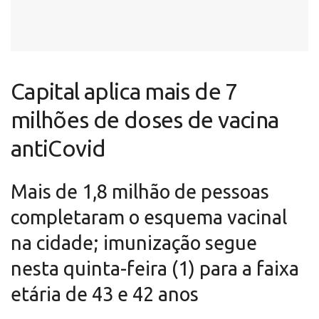
Capital aplica mais de 7
milhões de doses de vacina
antiCovid
Mais de 1,8 milhão de pessoas
completaram o esquema vacinal
na cidade; imunização segue
nesta quinta-feira (1) para a faixa
etária de 43 e 42 anos