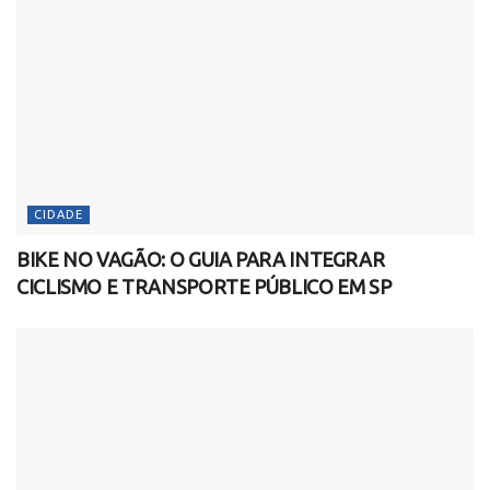
CIDADE
BIKE NO VAGÃO: O GUIA PARA INTEGRAR
CICLISMO E TRANSPORTE PÚBLICO EM SP