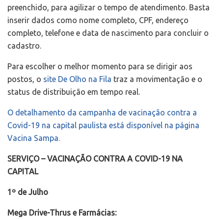
preenchido, para agilizar o tempo de atendimento. Basta
inserir dados como nome completo, CPF, endereço
completo, telefone e data de nascimento para concluir o
cadastro.
Para escolher o melhor momento para se dirigir aos
postos, o
site De Olho na Fila
traz a movimentação e o
status de distribuição em tempo real.
O detalhamento da campanha de vacinação contra a
Covid-19 na capital paulista está disponível na página
Vacina Sampa.
SERVIÇO – VACINAÇÃO CONTRA A COVID-19 NA
CAPITAL
1º de Julho
Mega Drive-Thrus e Farmácias: