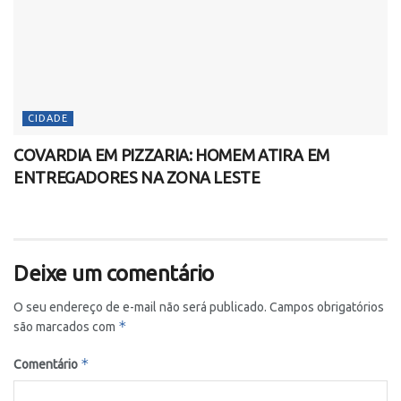
CIDADE
COVARDIA EM PIZZARIA: HOMEM ATIRA EM
ENTREGADORES NA ZONA LESTE
Deixe um comentário
O seu endereço de e-mail não será publicado.
Campos obrigatórios
*
são marcados com
*
Comentário