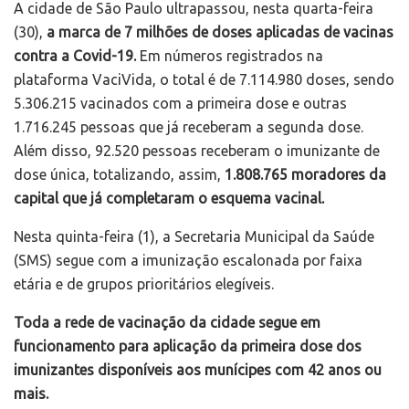
A cidade de São Paulo ultrapassou, nesta quarta-feira
(30),
a marca de 7 milhões de doses aplicadas de vacinas
contra a Covid-19.
Em números registrados na
plataforma VaciVida, o total é de 7.114.980 doses, sendo
5.306.215 vacinados com a primeira dose e outras
1.716.245 pessoas que já receberam a segunda dose.
Além disso, 92.520 pessoas receberam o imunizante de
dose única, totalizando, assim,
1.808.765 moradores da
capital que já completaram o esquema vacinal.
Nesta quinta-feira (1), a Secretaria Municipal da Saúde
(SMS) segue com a imunização escalonada por faixa
etária e de grupos prioritários elegíveis.
Toda a rede de vacinação da cidade segue em
funcionamento para aplicação da primeira dose dos
imunizantes disponíveis aos munícipes com 42 anos ou
mais.