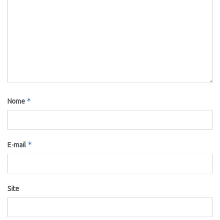
*
Nome
*
E-mail
Site