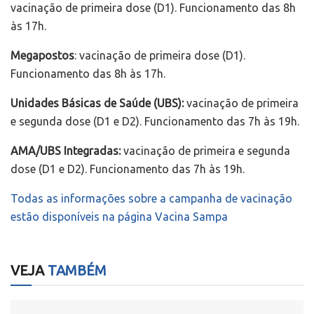
vacinação de primeira dose (D1). Funcionamento das 8h
às 17h.
Megapostos
: vacinação de primeira dose (D1).
Funcionamento das 8h às 17h.
Unidades Básicas de Saúde (UBS):
vacinação de primeira
e segunda dose (D1 e D2). Funcionamento das 7h às 19h.
AMA/UBS Integradas:
vacinação de primeira e segunda
dose (D1 e D2). Funcionamento das 7h às 19h.
Todas as informações sobre a campanha de vacinação
estão disponíveis na página Vacina Sampa
VEJA
TAMBÉM