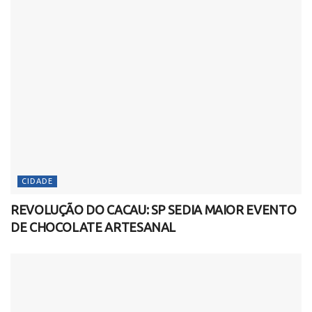
CIDADE
REVOLUÇÃO DO CACAU: SP SEDIA MAIOR EVENTO
DE CHOCOLATE ARTESANAL