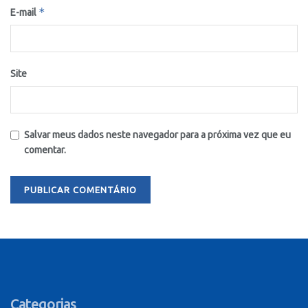
*
E-mail
Site
Salvar meus dados neste navegador para a próxima vez que eu
comentar.
Categorias