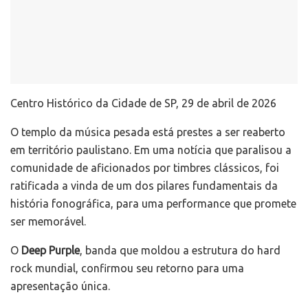
Centro Histórico da Cidade de SP, 29 de abril de 2026
O templo da música pesada está prestes a ser reaberto
em território paulistano. Em uma notícia que paralisou a
comunidade de aficionados por timbres clássicos, foi
ratificada a vinda de um dos pilares fundamentais da
história fonográfica, para uma performance que promete
ser memorável.
O
Deep Purple
, banda que moldou a estrutura do hard
rock mundial, confirmou seu retorno para uma
apresentação única.