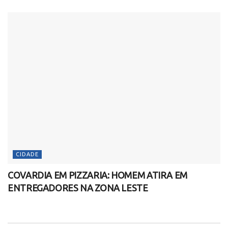
CIDADE
COVARDIA EM PIZZARIA: HOMEM ATIRA EM
ENTREGADORES NA ZONA LESTE