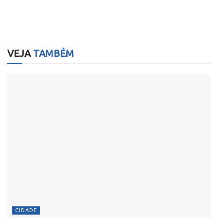
VEJA
TAMBÉM
CIDADE