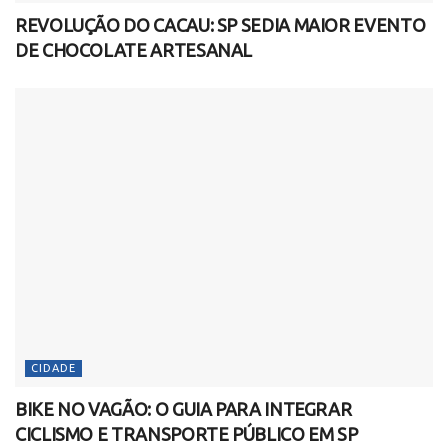
REVOLUÇÃO DO CACAU: SP SEDIA MAIOR EVENTO
DE CHOCOLATE ARTESANAL
CIDADE
BIKE NO VAGÃO: O GUIA PARA INTEGRAR
CICLISMO E TRANSPORTE PÚBLICO EM SP