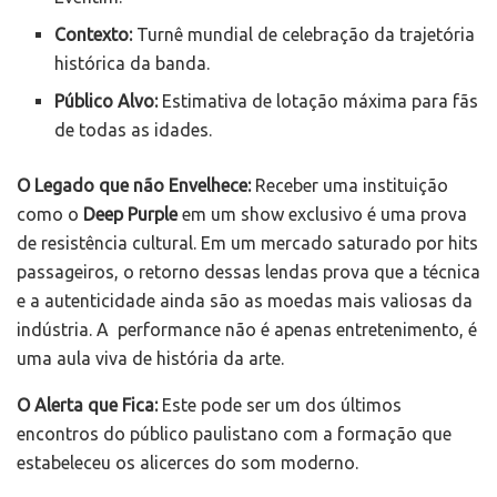
Contexto:
Turnê mundial de celebração da trajetória
histórica da banda.
Público Alvo:
Estimativa de lotação máxima para fãs
de todas as idades.
O Legado que não Envelhece:
Receber uma instituição
como o
Deep Purple
em um show exclusivo é uma prova
de resistência cultural. Em um mercado saturado por hits
passageiros, o retorno dessas lendas prova que a técnica
e a autenticidade ainda são as moedas mais valiosas da
indústria. A performance não é apenas entretenimento, é
uma aula viva de história da arte.
O Alerta que Fica:
Este pode ser um dos últimos
encontros do público paulistano com a formação que
estabeleceu os alicerces do som moderno.