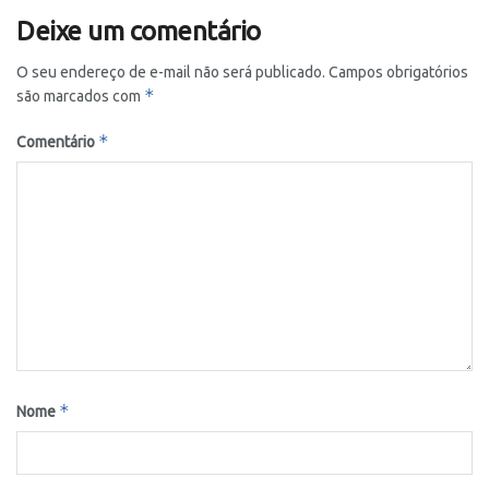
Deixe um comentário
O seu endereço de e-mail não será publicado.
Campos obrigatórios
*
são marcados com
*
Comentário
*
Nome