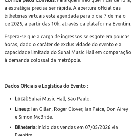
a estratégia precisa ser rápida. A abertura oficial das
bilheterias virtuais está agendada para o dia 7 de maio
de 2026, a partir das 10h, através da plataforma Eventim.
Espera-se que a carga de ingressos se esgote em poucas
horas, dado o caráter de exclusividade do evento e a
capacidade limitada do Suhai Music Hall em comparação
à demanda colossal da metrópole.
Dados Oficiais e Logística do Evento :
Local:
Suhai Music Hall, São Paulo.
Lineup:
Ian Gillan, Roger Glover, Ian Paice, Don Airey
e Simon McBride.
Bilheteria:
Início das vendas em 07/05/2026 via
Eventim.