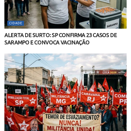
CIDADE
ALERTA DE SURTO: SP CONFIRMA 23 CASOS DE
SARAMPO E CONVOCA VACINAÇÃO