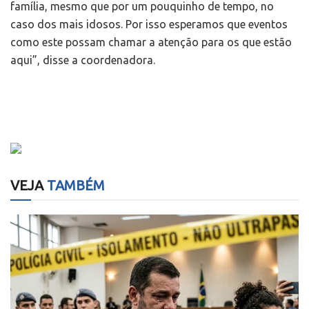
família, mesmo que por um pouquinho de tempo, no
caso dos mais idosos. Por isso esperamos que eventos
como este possam chamar a atenção para os que estão
aqui”, disse a coordenadora.
VEJA
TAMBÉM