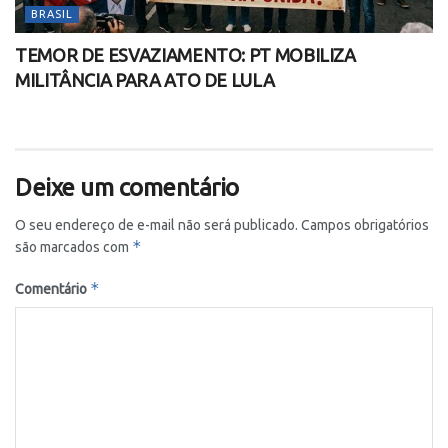
BRASIL
TEMOR DE ESVAZIAMENTO: PT MOBILIZA
MILITÂNCIA PARA ATO DE LULA
Deixe um comentário
O seu endereço de e-mail não será publicado.
Campos obrigatórios
*
são marcados com
*
Comentário