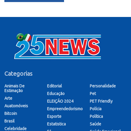
Categorias
Animais De
Editorial
Personalidade
Estimação
Educação
Pet
Arte
ELEIÇÃO 2024
PET Friendly
Auatomóveis
Empreendedorismo
Polícia
Bitcoin
Esporte
Política
Brasil
Estatistica
Saúde
Celebridade