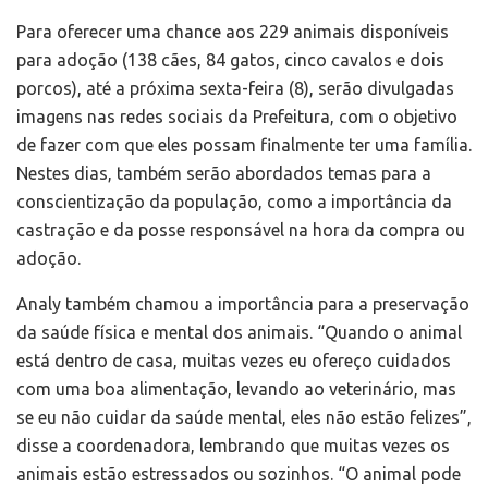
Para oferecer uma chance aos 229 animais disponíveis
para adoção (138 cães, 84 gatos, cinco cavalos e dois
porcos), até a próxima sexta-feira (8), serão divulgadas
imagens nas redes sociais da Prefeitura, com o objetivo
de fazer com que eles possam finalmente ter uma família.
Nestes dias, também serão abordados temas para a
conscientização da população, como a importância da
castração e da posse responsável na hora da compra ou
adoção.
Analy também chamou a importância para a preservação
da saúde física e mental dos animais. “Quando o animal
está dentro de casa, muitas vezes eu ofereço cuidados
com uma boa alimentação, levando ao veterinário, mas
se eu não cuidar da saúde mental, eles não estão felizes”,
disse a coordenadora, lembrando que muitas vezes os
animais estão estressados ou sozinhos. “O animal pode