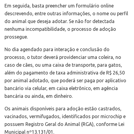
Em seguida, basta preencher um formulário online
descrevendo, entre outras informações, o nome ou perfil
do animal que deseja adotar. Se não for detectada
nenhuma incompatibilidade, o processo de adoção
prossegue.
No dia agendado para interação e conclusão do
processo, o tutor deverá providenciar uma coleira, no
caso de cães, ou uma caixa de transporte, para gatos,
além do pagamento de taxa administrativa de R$ 26,50
por animal adotado, que poderá ser paga por aplicativo
bancário via celular, em caixa eletrônico, em agência
bancária ou ainda, em dinheiro.
Os animais disponíveis para adoção estão castrados,
vacinados, vermifugados, identificados por microchip e
possuem Registro Geral do Animal (RGA), conforme Lei
Municipal nº13.131/01.