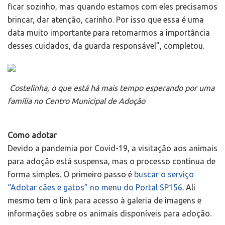
ficar sozinho, mas quando estamos com eles precisamos
brincar, dar atenção, carinho. Por isso que essa é uma
data muito importante para retomarmos a importância
desses cuidados, da guarda responsável”, completou.
Costelinha, o que está há mais tempo esperando por uma
família no Centro Municipal de Adoção
Como adotar
Devido a pandemia por Covid-19, a visitação aos animais
para adoção está suspensa, mas o processo continua de
forma simples. O primeiro passo é
buscar o serviço
“Adotar cães e gatos” no menu do Portal SP156
. Ali
mesmo tem o link para acesso à galeria de imagens e
informações sobre os animais disponíveis para adoção.