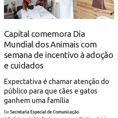
Capital comemora Dia
Mundial dos Animais com
semana de incentivo à adoção
e cuidados
Expectativa é chamar atenção do
público para que cães e gatos
ganhem uma família
De
Secretaria Especial de Comunicação