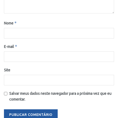
*
Nome
*
E-mail
Site
Salvar meus dados neste navegador para a próxima vez que eu
comentar.