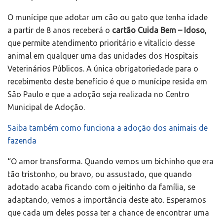
O munícipe que adotar um cão ou gato que tenha idade
a partir de 8 anos receberá o
cartão Cuida Bem – Idoso
,
que permite atendimento prioritário e vitalício desse
animal em qualquer uma das unidades dos Hospitais
Veterinários Públicos. A única obrigatoriedade para o
recebimento deste benefício é que o munícipe resida em
São Paulo e que a adoção seja realizada no Centro
Municipal de Adoção.
Saiba também como funciona a adoção dos animais de
fazenda
“O amor transforma. Quando vemos um bichinho que era
tão tristonho, ou bravo, ou assustado, que quando
adotado acaba ficando com o jeitinho da família, se
adaptando, vemos a importância deste ato. Esperamos
que cada um deles possa ter a chance de encontrar uma