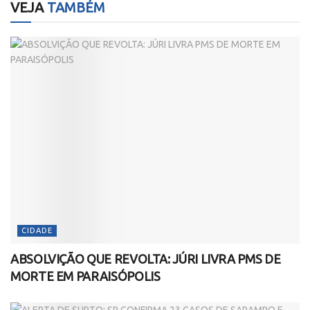
VEJA
TAMBÉM
CIDADE
ABSOLVIÇÃO QUE REVOLTA: JÚRI LIVRA PMS DE
MORTE EM PARAISÓPOLIS