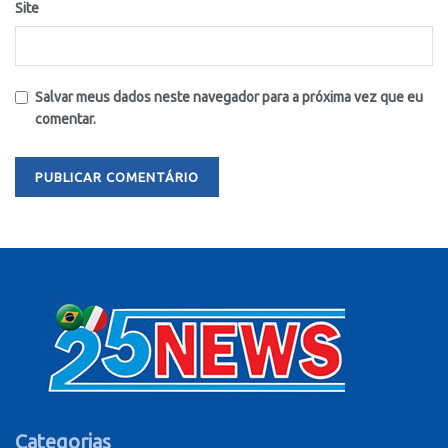
Site
Salvar meus dados neste navegador para a próxima vez que eu
comentar.
Categorias