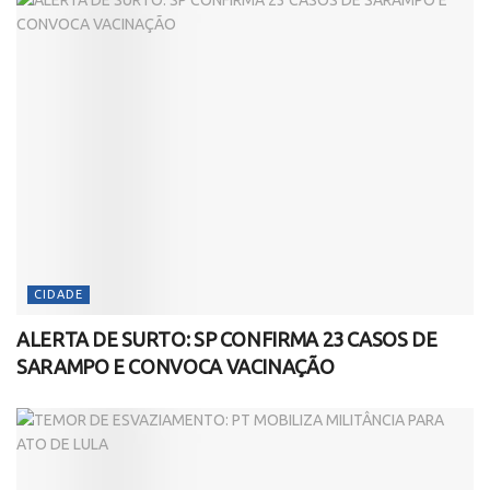
CIDADE
ALERTA DE SURTO: SP CONFIRMA 23 CASOS DE
SARAMPO E CONVOCA VACINAÇÃO