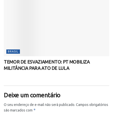
BRASIL
TEMOR DE ESVAZIAMENTO: PT MOBILIZA
MILITÂNCIA PARA ATO DE LULA
Deixe um comentário
O seu endereço de e-mail não será publicado.
Campos obrigatórios
*
são marcados com