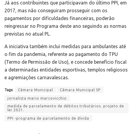
Já aos contribuintes que participavam do último PPI, em
2017, mas não conseguiram prosseguir com os
pagamentos por dificuldades financeiras, poderão
reingressar no Programa deste ano seguindo as normas
previstas no atual PL.
A iniciativa também inclui medidas para ambulantes até
o fim da pandemia, referente ao pagamento do TPU
(Termo de Permissão de Uso), e concede benefício fiscal
a determinadas entidades esportivas, templos religiosos
e agremiações carnavalescas.
Tags:
Câmara Municipal
Câmara Municipal SP
jornalista mario marcovicchio
medida de parcelamento de débitos tributários. projeto de
lei 2021.
PPI -programa de parcelamento de dívida