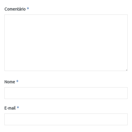
*
Comentário
*
Nome
*
E-mail