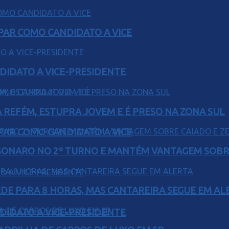
AR COMO CANDIDATO A VICE
DIDATO A VICE-PRESIDENTE
 REFÉM, ESTUPRA JOVEM E É PRESO NA ZONA SUL
AR COMO CANDIDATO A VICE
SONARO NO 2º TURNO E MANTÉM VANTAGEM SOBR
EDE PARA 8 HORAS, MAS CANTAREIRA SEGUE EM AL
DIDATO A VICE-PRESIDENTE