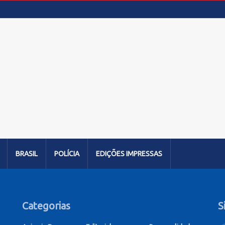
BRASIL
POLÍCIA
EDIÇÕES IMPRESSAS
Categorias
S