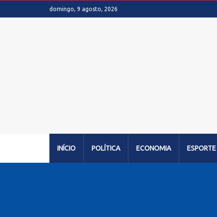
domingo, 9 agosto, 2026
INÍCIO
POLÍTICA
ECONOMIA
ESPORTE