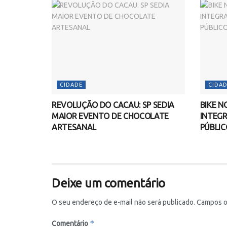
CIDADE
CIDAD
REVOLUÇÃO DO CACAU: SP SEDIA
BIKE N
MAIOR EVENTO DE CHOCOLATE
INTEGR
ARTESANAL
PÚBLIC
Deixe um comentário
O seu endereço de e-mail não será publicado.
Campos o
*
Comentário