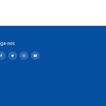
iga-nos