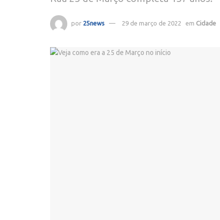
por
25news
29 de março de 2022
em
Cidade