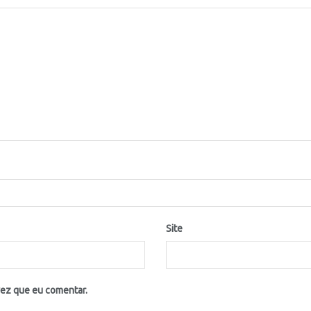
Site
vez que eu comentar.