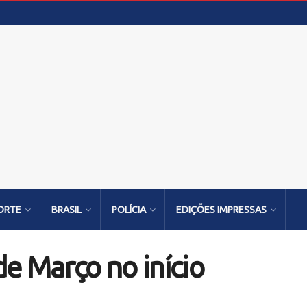
ORTE
BRASIL
POLÍCIA
EDIÇÕES IMPRESSAS
de Março no início