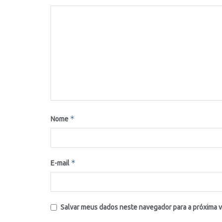
*
Nome
*
E-mail
Salvar meus dados neste navegador para a próxima 