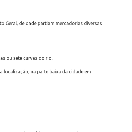
to Geral, de onde partiam mercadorias diversas
s ou sete curvas do rio.
a localização, na parte baixa da cidade em