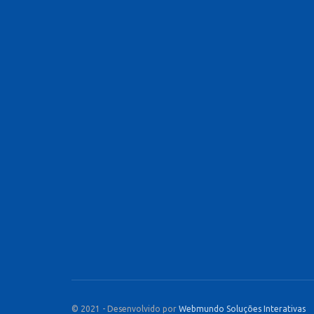
© 2021 - Desenvolvido por
Webmundo Soluções Interativas