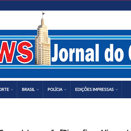
ORTE
BRASIL
POLÍCIA
EDIÇÕES IMPRESSAS