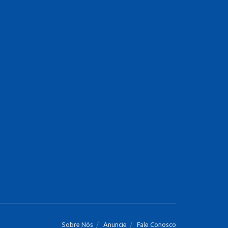
Sobre Nós
Anuncie
Fale Conosco