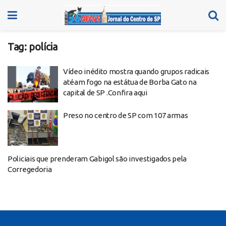
Tag:
polícia
Vídeo inédito mostra quando grupos radicais
atéam fogo na estátua de Borba Gato na
capital de SP .Confira aqui
Preso no centro de SP com 107 armas
Policiais que prenderam Gabigol são investigados pela
Corregedoria