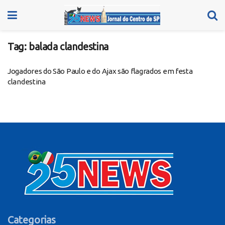
Tag:
balada clandestina
Jogadores do São Paulo e do Ajax são flagrados em festa
clandestina
Categorias