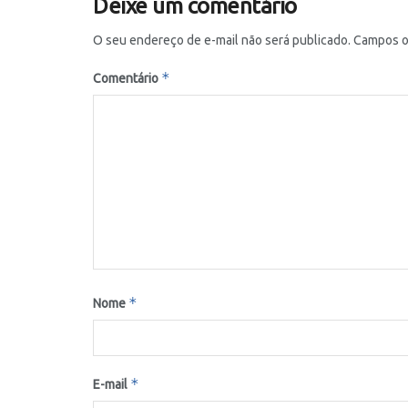
Deixe um comentário
O seu endereço de e-mail não será publicado.
Campos o
*
Comentário
*
Nome
*
E-mail