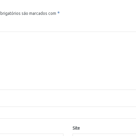
*
brigatórios são marcados com
Site