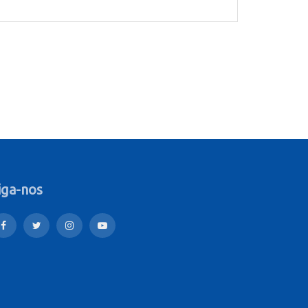
iga-nos