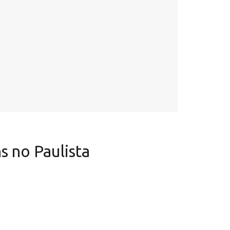
s no Paulista