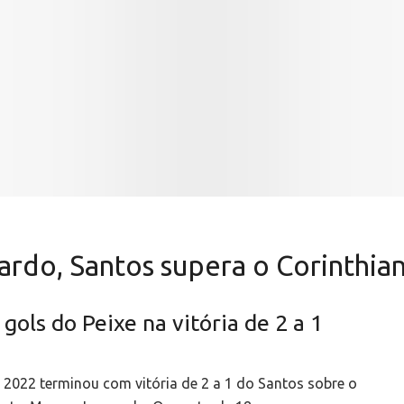
rdo, Santos supera o Corinthian
gols do Peixe na vitória de 2 a 1
 2022 terminou com vitória de 2 a 1 do Santos sobre o