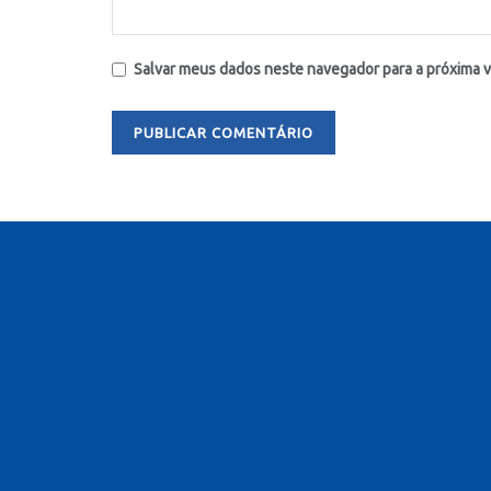
Salvar meus dados neste navegador para a próxima 