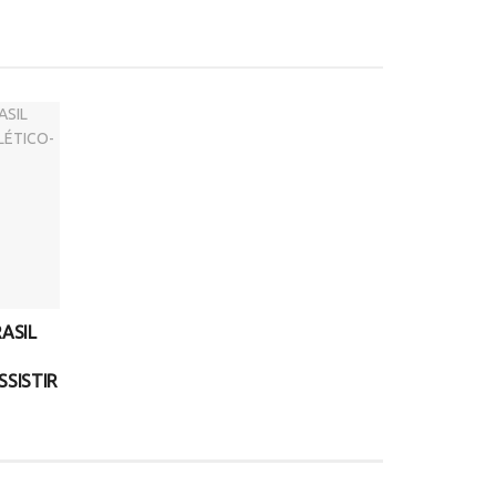
ASIL
SSISTIR