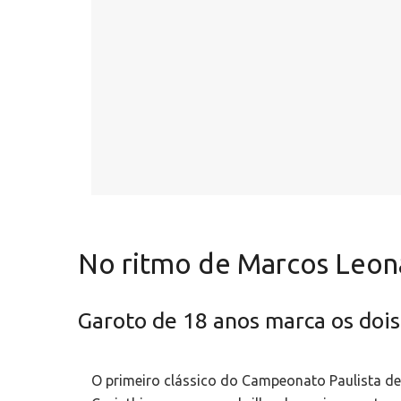
No ritmo de Marcos Leona
Garoto de 18 anos marca os dois 
O primeiro clássico do Campeonato Paulista de