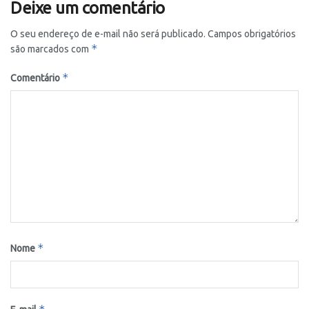
Deixe um comentário
O seu endereço de e-mail não será publicado.
Campos obrigatórios
*
são marcados com
*
Comentário
*
Nome