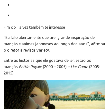
Fim do Talvez também te interesse
“Eu falo abertamente que tirei grande inspiração de
mangás e animes japoneses ao longo dos anos”, afirmou
o diretor à revista Variety.
Entre as histórias que ele gostava de ler, estão os
mangás
Battle Royale
(2000 – 2005) e
Liar Game
(2005-
2015).