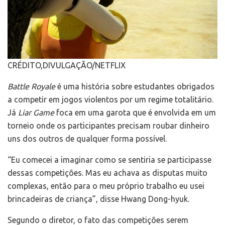
CRÉDITO,
DIVULGAÇÃO/NETFLIX
Battle Royale
é uma história sobre estudantes obrigados
a competir em jogos violentos por um regime totalitário.
Já
Liar Game
foca em uma garota que é envolvida em um
torneio onde os participantes precisam roubar dinheiro
uns dos outros de qualquer forma possível.
“Eu comecei a imaginar como se sentiria se participasse
dessas competições. Mas eu achava as disputas muito
complexas, então para o meu próprio trabalho eu usei
brincadeiras de criança”, disse Hwang Dong-hyuk.
Segundo o diretor, o fato das competições serem