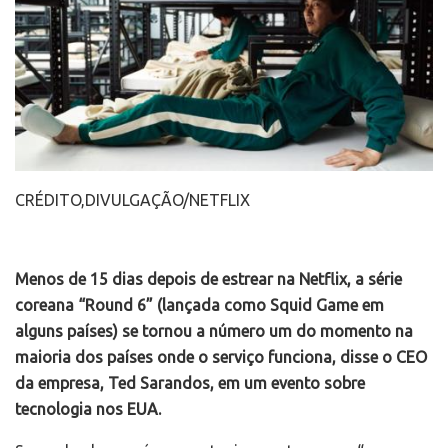
CRÉDITO,
DIVULGAÇÃO/NETFLIX
Menos de 15 dias depois de estrear na Netflix, a série
coreana “Round 6” (lançada como Squid Game em
alguns países) se tornou a número um do momento na
maioria dos países onde o serviço funciona, disse o CEO
da empresa, Ted Sarandos, em um evento sobre
tecnologia nos EUA.