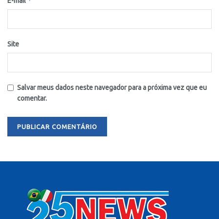
*
E-mail
Site
Salvar meus dados neste navegador para a próxima vez que eu
comentar.