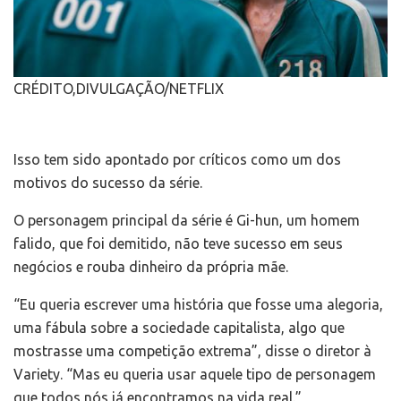
CRÉDITO,
DIVULGAÇÃO/NETFLIX
Isso tem sido apontado por críticos como um dos
motivos do sucesso da série.
O personagem principal da série é Gi-hun, um homem
falido, que foi demitido, não teve sucesso em seus
negócios e rouba dinheiro da própria mãe.
“Eu queria escrever uma história que fosse uma alegoria,
uma fábula sobre a sociedade capitalista, algo que
mostrasse uma competição extrema”, disse o diretor à
Variety. “Mas eu queria usar aquele tipo de personagem
que todos nós já encontramos na vida real.”