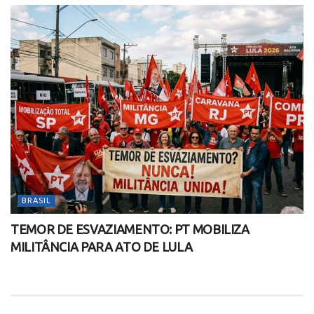
BRASIL
TEMOR DE ESVAZIAMENTO: PT MOBILIZA
MILITÂNCIA PARA ATO DE LULA