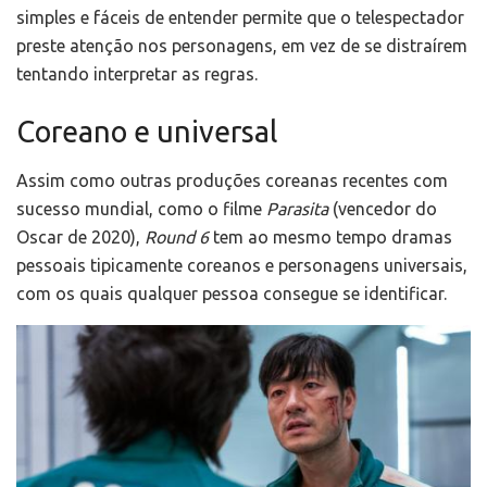
simples e fáceis de entender permite que o telespectador
preste atenção nos personagens, em vez de se distraírem
tentando interpretar as regras.
Coreano e universal
Assim como outras produções coreanas recentes com
sucesso mundial, como o filme
Parasita
(vencedor do
Oscar de 2020),
Round 6
tem ao mesmo tempo dramas
pessoais tipicamente coreanos e personagens universais,
com os quais qualquer pessoa consegue se identificar.