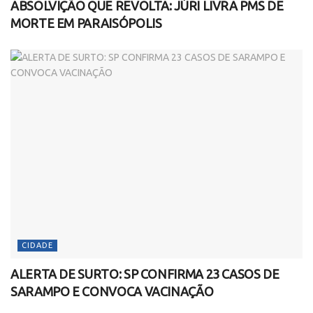
ABSOLVIÇÃO QUE REVOLTA: JÚRI LIVRA PMS DE
MORTE EM PARAISÓPOLIS
CIDADE
ALERTA DE SURTO: SP CONFIRMA 23 CASOS DE
SARAMPO E CONVOCA VACINAÇÃO