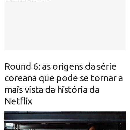
Round 6: as origens da série
coreana que pode se tornar a
mais vista da história da
Netflix