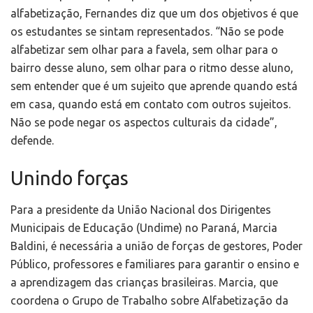
alfabetização, Fernandes diz que um dos objetivos é que
os estudantes se sintam representados. “Não se pode
alfabetizar sem olhar para a favela, sem olhar para o
bairro desse aluno, sem olhar para o ritmo desse aluno,
sem entender que é um sujeito que aprende quando está
em casa, quando está em contato com outros sujeitos.
Não se pode negar os aspectos culturais da cidade”,
defende.
Unindo forças
Para a presidente da União Nacional dos Dirigentes
Municipais de Educação (Undime) no Paraná, Marcia
Baldini, é necessária a união de forças de gestores, Poder
Público, professores e familiares para garantir o ensino e
a aprendizagem das crianças brasileiras. Marcia, que
coordena o Grupo de Trabalho sobre Alfabetização da