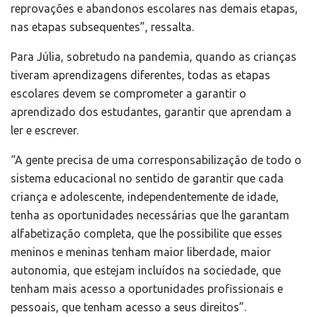
reprovações e abandonos escolares nas demais etapas,
nas etapas subsequentes”, ressalta.
Para Júlia, sobretudo na pandemia, quando as crianças
tiveram aprendizagens diferentes, todas as etapas
escolares devem se comprometer a garantir o
aprendizado dos estudantes, garantir que aprendam a
ler e escrever.
“A gente precisa de uma corresponsabilização de todo o
sistema educacional no sentido de garantir que cada
criança e adolescente, independentemente de idade,
tenha as oportunidades necessárias que lhe garantam
alfabetização completa, que lhe possibilite que esses
meninos e meninas tenham maior liberdade, maior
autonomia, que estejam incluídos na sociedade, que
tenham mais acesso a oportunidades profissionais e
pessoais, que tenham acesso a seus direitos”.