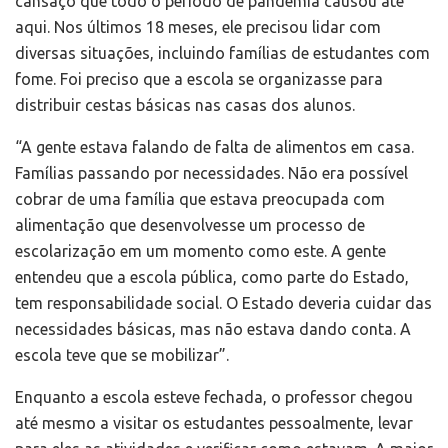
cansaço que todo o período de pandemia causou até
aqui. Nos últimos 18 meses, ele precisou lidar com
diversas situações, incluindo famílias de estudantes com
fome. Foi preciso que a escola se organizasse para
distribuir cestas básicas nas casas dos alunos.
“A gente estava falando de falta de alimentos em casa.
Famílias passando por necessidades. Não era possível
cobrar de uma família que estava preocupada com
alimentação que desenvolvesse um processo de
escolarização em um momento como este. A gente
entendeu que a escola pública, como parte do Estado,
tem responsabilidade social. O Estado deveria cuidar das
necessidades básicas, mas não estava dando conta. A
escola teve que se mobilizar”.
Enquanto a escola esteve fechada, o professor chegou
até mesmo a visitar os estudantes pessoalmente, levar