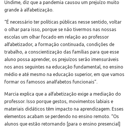
Undime, diz que a pandemia causou um prejuízo muito
grande à alfabetização.
“É necessário ter políticas públicas nesse sentido, voltar
o olhar para isso, porque se não tivermos nas nossas
escolas um olhar focado em relação ao professor
alfabetizador, a formação continuada, condições de
trabalho, a conscientização das famílias para que esse
aluno possa aprender, os prejuízos serão imensuráveis
nos anos seguintes na educação fundamental, no ensino
médio e até mesmo na educação superior, em que vamos
formar os famosos analfabetos funcionais”.
Marcia explica que a alfabetização exige a mediação do
professor. Isso porque gestos, movimentos labiais e
materiais didáticos têm impacto na aprendizagem. Esses
elementos acabam se perdendo no ensino remoto. “Os
alunos que estão retornando [para o ensino presencial]