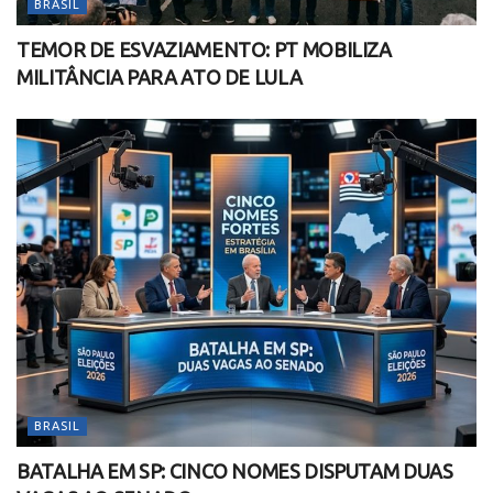
BRASIL
TEMOR DE ESVAZIAMENTO: PT MOBILIZA
MILITÂNCIA PARA ATO DE LULA
BRASIL
BATALHA EM SP: CINCO NOMES DISPUTAM DUAS