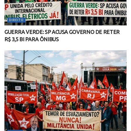
DIREITO
GUERRA VERDE: SP ACUSA GOVERNO DE RETER
R$ 3,5 BI PARA ÔNIBUS