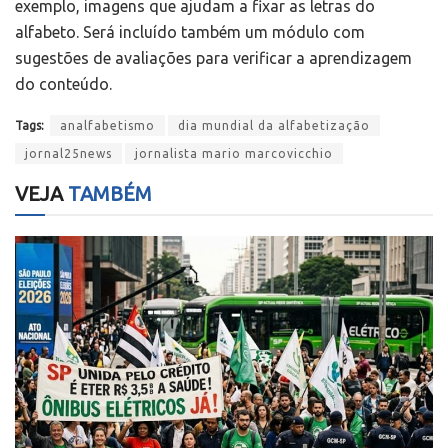
exemplo, imagens que ajudam a fixar as letras do
alfabeto. Será incluído também um módulo com
sugestões de avaliações para verificar a aprendizagem
do conteúdo.
Tags:
analfabetismo
dia mundial da alfabetização
jornal25news
jornalista mario marcovicchio
VEJA
TAMBÉM