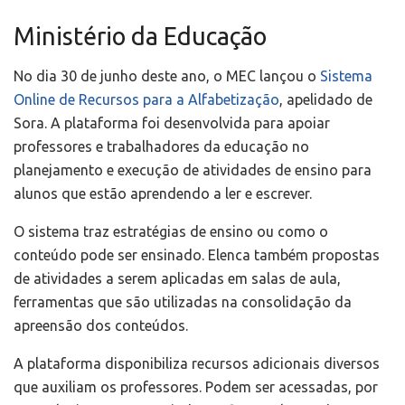
Ministério da Educação
No dia 30 de junho deste ano, o MEC lançou o
Sistema
Online de Recursos para a Alfabetização
, apelidado de
Sora. A plataforma foi desenvolvida para apoiar
professores e trabalhadores da educação no
planejamento e execução de atividades de ensino para
alunos que estão aprendendo a ler e escrever.
O sistema traz estratégias de ensino ou como o
conteúdo pode ser ensinado. Elenca também propostas
de atividades a serem aplicadas em salas de aula,
ferramentas que são utilizadas na consolidação da
apreensão dos conteúdos.
A plataforma disponibiliza recursos adicionais diversos
que auxiliam os professores. Podem ser acessadas, por