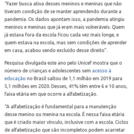
“Fazer busca ativa desses meninos e meninas que não
tiveram condição de se manter aprendendo durante a
pandemia. Os dados apontam isso, a pandemia atingiu
meninos e meninas que já eram mais vulneráveis. Quem
já estava fora da escola ficou cada vez mais longe, e
quem estava na escola, mas sem condições de aprender
em casa, acabou sendo excluído desse direito”.
Pesquisa divulgada este ano pelo Unicef mostra que o
número de crianças e adolescentes sem
acesso à
educação
no Brasil saltou de 1,1 milhão em 2019 para
5,1 milhões em 2020. Desses, 41% têm entre 6 e 10 anos,
faixa etária em que ocorre a alfabetização.
“A alfabetização é fundamental para a manutenção
desse menino ou menina na escola. É nessa faixa etária
que é criado maior vínculo, inclusive com a escola. Ciclos
de alfabetização que são incompletos podem acarretar