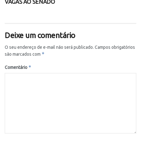
VAGAS AO SENADO
Deixe um comentário
O seu endereço de e-mail não será publicado.
Campos obrigatórios
*
são marcados com
*
Comentário