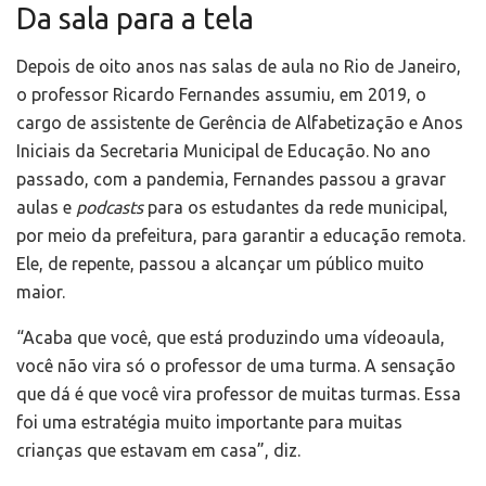
Da sala para a tela
Depois de oito anos nas salas de aula no Rio de Janeiro,
o professor Ricardo Fernandes assumiu, em 2019, o
cargo de assistente de Gerência de Alfabetização e Anos
Iniciais da Secretaria Municipal de Educação. No ano
passado, com a pandemia, Fernandes passou a gravar
aulas e
podcasts
para os estudantes da rede municipal,
por meio da prefeitura, para garantir a educação remota.
Ele, de repente, passou a alcançar um público muito
maior.
“Acaba que você, que está produzindo uma vídeoaula,
você não vira só o professor de uma turma. A sensação
que dá é que você vira professor de muitas turmas. Essa
foi uma estratégia muito importante para muitas
crianças que estavam em casa”, diz.