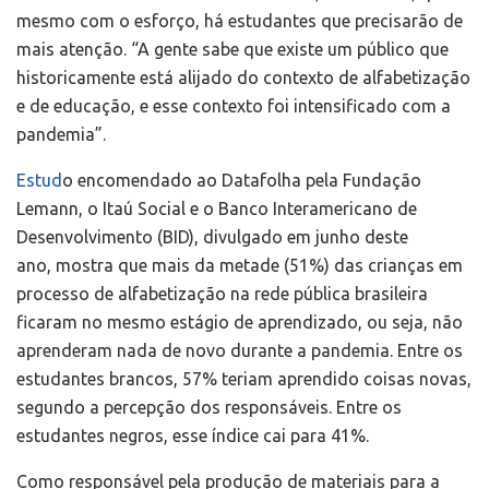
mesmo com o esforço, há estudantes que precisarão de
mais atenção. “A gente sabe que existe um público que
historicamente está alijado do contexto de alfabetização
e de educação, e esse contexto foi intensificado com a
pandemia”.
Estud
o encomendado ao Datafolha pela Fundação
Lemann, o Itaú Social e o Banco Interamericano de
Desenvolvimento (BID), divulgado em junho deste
ano, mostra que mais da metade (51%) das crianças em
processo de alfabetização na rede pública brasileira
ficaram no mesmo estágio de aprendizado, ou seja, não
aprenderam nada de novo durante a pandemia. Entre os
estudantes brancos, 57% teriam aprendido coisas novas,
segundo a percepção dos responsáveis. Entre os
estudantes negros, esse índice cai para 41%.
Como responsável pela produção de materiais para a