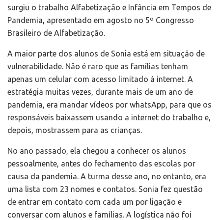
surgiu o trabalho Alfabetização e Infância em Tempos de
Pandemia, apresentado em agosto no 5º Congresso
Brasileiro de Alfabetização.
A maior parte dos alunos de Sonia está em situação de
vulnerabilidade. Não é raro que as famílias tenham
apenas um celular com acesso limitado à internet. A
estratégia muitas vezes, durante mais de um ano de
pandemia, era mandar vídeos por whatsApp, para que os
responsáveis baixassem usando a internet do trabalho e,
depois, mostrassem para as crianças.
No ano passado, ela chegou a conhecer os alunos
pessoalmente, antes do fechamento das escolas por
causa da pandemia. A turma desse ano, no entanto, era
uma lista com 23 nomes e contatos. Sonia fez questão
de entrar em contato com cada um por ligação e
conversar com alunos e famílias. A logística não foi