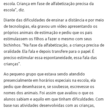
escola. Criança em fase de alfabetização precisa da
escola”, diz.
Diante das dificuldades de ensinar a distância e por meio
de tecnologias, ela gravou um vídeo apresentando os
próprios animais de estimação e pediu que os pais
estimulassem os filhos a fazer o mesmo com seus
bichinhos. “Na fase da alfabetização, a criança precisa de
oralidade. Ela fala e depois transfere para o papel. É
preciso estimular essa espontaneidade, essa fala das
crianças”.
Ao pequeno grupo que estava sendo atendido
presencialmente em horários especiais na escola, ela
pediu que desenhasse e, se soubesse, escrevesse os
nomes dos animais. Foi assim que avaliou o que os
alunos sabiam e aquilo em que tinham dificuldades. Com
base nas atividades desenvolvidas com as crianças,