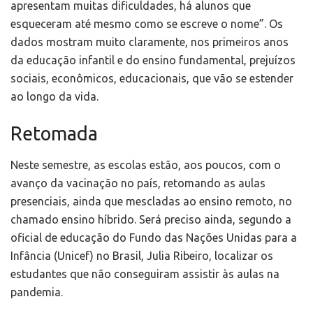
apresentam muitas dificuldades, há alunos que
esqueceram até mesmo como se escreve o nome”. Os
dados mostram muito claramente, nos primeiros anos
da educação infantil e do ensino fundamental, prejuízos
sociais, econômicos, educacionais, que vão se estender
ao longo da vida.
Retomada
Neste semestre, as escolas estão, aos poucos, com o
avanço da vacinação no país, retomando as aulas
presenciais, ainda que mescladas ao ensino remoto, no
chamado ensino híbrido. Será preciso ainda, segundo a
oficial de educação do Fundo das Nações Unidas para a
Infância (Unicef) no Brasil, Julia Ribeiro, localizar os
estudantes que não conseguiram assistir às aulas na
pandemia.