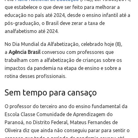
que estabelece o que deve ser feito para melhorar a
educação no país até 2024, desde o ensino infantil até a
pós-graduação, o Brasil deve zerar a taxa de
analfabetismo até 2024.
No Dia Mundial da Alfabetização, celebrado hoje (8),
a
Agência Brasil
conversou com professores que
trabalham com a alfabetização de crianças sobre os
impactos da pandemia na etapa de ensino e sobre a
rotina desses profissionais.
Sem tempo para cansaço
O professor do terceiro ano do ensino fundamental da
Escola Classe Comunidade de Aprendizagem do
Paranoá, no Distrito Federal, Mateus Fernandes de
Oliveira diz que ainda não conseguiu parar para sentir o