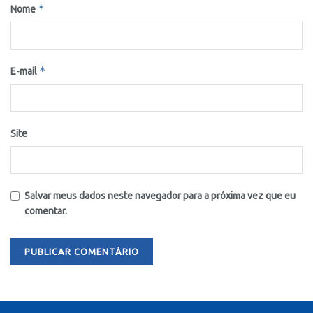
*
Nome
*
E-mail
Site
Salvar meus dados neste navegador para a próxima vez que eu
comentar.