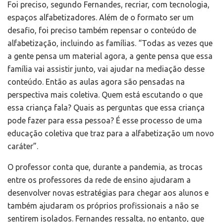
Foi preciso, segundo Fernandes, recriar, com tecnologia,
espaços alfabetizadores. Além de o formato ser um
desafio, foi preciso também repensar o conteúdo de
alfabetização, incluindo as famílias. “Todas as vezes que
a gente pensa um material agora, a gente pensa que essa
família vai assistir junto, vai ajudar na mediação desse
conteúdo. Então as aulas agora são pensadas na
perspectiva mais coletiva. Quem está escutando o que
essa criança fala? Quais as perguntas que essa criança
pode fazer para essa pessoa? É esse processo de uma
educação coletiva que traz para a alfabetização um novo
caráter”.
O professor conta que, durante a pandemia, as trocas
entre os professores da rede de ensino ajudaram a
desenvolver novas estratégias para chegar aos alunos e
também ajudaram os próprios profissionais a não se
sentirem isolados. Fernandes ressalta, no entanto, que